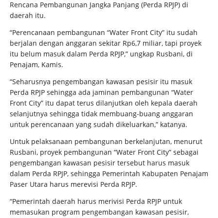
Rencana Pembangunan Jangka Panjang (Perda RPJP) di
daerah itu.
“Perencanaan pembangunan “Water Front City” itu sudah
berjalan dengan anggaran sekitar Rp6,7 miliar, tapi proyek
itu belum masuk dalam Perda RPJP,” ungkap Rusbani, di
Penajam, Kamis.
“Seharusnya pengembangan kawasan pesisir itu masuk
Perda RPJP sehingga ada jaminan pembangunan “Water
Front City” itu dapat terus dilanjutkan oleh kepala daerah
selanjutnya sehingga tidak membuang-buang anggaran
untuk perencanaan yang sudah dikeluarkan,” katanya.
Untuk pelaksanaan pembangunan berkelanjutan, menurut
Rusbani, proyek pembangunan “Water Front City” sebagai
pengembangan kawasan pesisir tersebut harus masuk
dalam Perda RPJP, sehingga Pemerintah Kabupaten Penajam
Paser Utara harus merevisi Perda RPJP.
“Pemerintah daerah harus merivisi Perda RPJP untuk
memasukan program pengembangan kawasan pesisir,