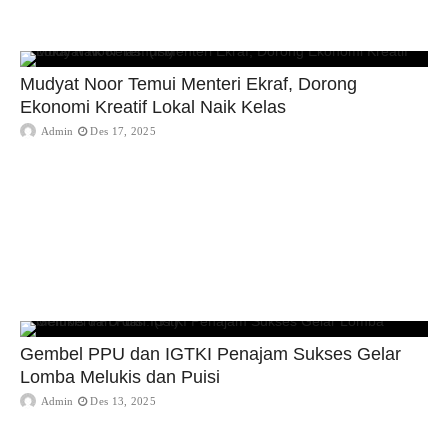
Mudyat Noor Temui Menteri Ekraf, Dorong
Ekonomi Kreatif Lokal Naik Kelas
Admin
Des 17, 2025
Gembel PPU dan IGTKI Penajam Sukses Gelar
Lomba Melukis dan Puisi
Admin
Des 13, 2025