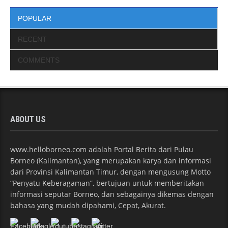
POPULAR
RECENT
COMMENTS
ABOUT US
www.helloborneo.com adalah Portal Berita dari Pulau
Borneo (Kalimantan), yang merupakan karya dan informasi
dari Provinsi Kalimantan Timur, dengan mengusung Motto
“Penyatu Keberagaman”, bertujuan untuk memberitakan
informasi seputar Borneo, dan sebagainya dikemas dengan
bahasa yang mudah dipahami, Cepat, Akurat.