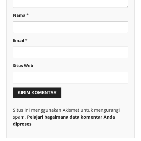
Nama
*
Email
*
Situs Web
Situs ini menggunakan Akismet untuk mengurangi
spam.
Pelajari bagaimana data komentar Anda
diproses