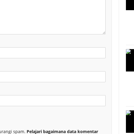
urangi spam.
Pelajari bagaimana data komentar