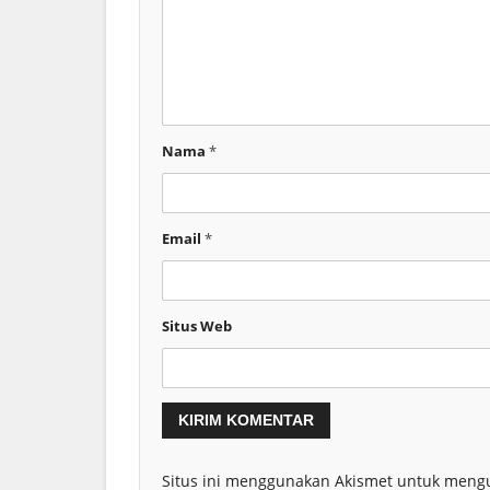
Nama
*
Email
*
Situs Web
Situs ini menggunakan Akismet untuk meng