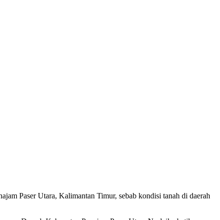
jam Paser Utara, Kalimantan Timur, sebab kondisi tanah di daerah