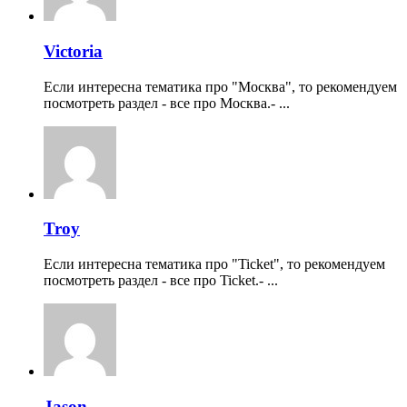
Victoria
Если интересна тематика про "Москва", то рекомендуем
посмотреть раздел - все про Москва.- ...
Troy
Если интересна тематика про "Ticket", то рекомендуем
посмотреть раздел - все про Ticket.- ...
Jason