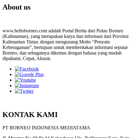
About us
www.helloborneo.com adalah Portal Berita dari Pulau Borneo
(Kalimantan), yang merupakan karya dan informasi dari Provinsi
Kalimantan Timur, dengan mengusung Motto “Penyatu
Keberagaman”, bertujuan untuk memberitakan informasi seputar
Borneo, dan sebagainya dikemas dengan bahasa yang mudah
dipahami, Cepat, Akurat.
KONTAK KAMI
PT BORNEO INDONESIA MEDIATAMA