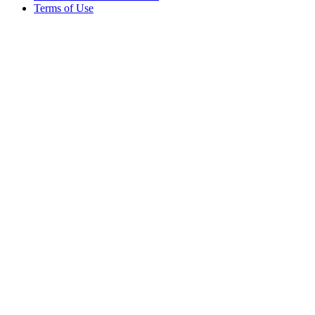
Terms of Use