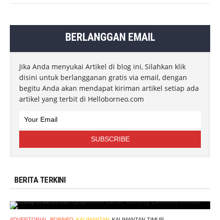
BERLANGGAN EMAIL
Jika Anda menyukai Artikel di blog ini, Silahkan klik
disini untuk berlangganan gratis via email, dengan
begitu Anda akan mendapat kiriman artikel setiap ada
artikel yang terbit di Helloborneo.com
BERITA TERKINI
ADVERTORIAL
BORNEO
KALIMANTAN
KALIMANTAN TIMUR