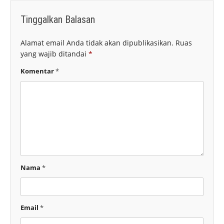
Tinggalkan Balasan
Alamat email Anda tidak akan dipublikasikan.
Ruas
yang wajib ditandai
*
Komentar
*
Nama
*
Email
*