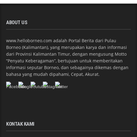
ABOUT US
www.helloborneo.com adalah Portal Berita dari Pulau
Borneo (Kalimantan), yang merupakan karya dan informasi
dari Provinsi Kalimantan Timur, dengan mengusung Motto
“Penyatu Keberagaman”, bertujuan untuk memberitakan
informasi seputar Borneo, dan sebagainya dikemas dengan
bahasa yang mudah dipahami, Cepat, Akurat.
KONTAK KAMI