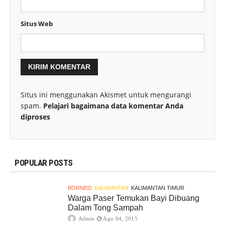
Situs Web
Situs ini menggunakan Akismet untuk mengurangi
spam.
Pelajari bagaimana data komentar Anda
diproses
POPULAR POSTS
BORNEO
KALIMANTAN
KALIMANTAN TIMUR
Warga Paser Temukan Bayi Dibuang
Dalam Tong Sampah
Admin
Agu 04, 2015