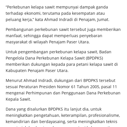
“Perkebunan kelapa sawit mempunyai dampak ganda
terhadap ekonomi, terutama pada kesempatan atau
peluang kerja,” kata Ahmad Indradi di Penajam, Jumat.
Pembangunan perkebunan sawit tersebut juga memberikan
manfaat, sehingga dapat memperluas penyebaran
masyarakat di wilayah Penajam Paser Utara.
Untuk pengembangan perkebunan kelapa sawit, Badan
Pengelola Dana Perkebunan Kelapa Sawit (BPDPKS)
memberikan dukungan kepada para petani kelapa sawit di
Kabupaten Penajam Paser Utara.
Menurut Ahmad Indradi, dukungan dari BPDPKS tersebut
sesuai Peraturan Presiden Nomor 61 Tahun 2005, pasal 11
mengenai Perhimpunan dan Penggunaan Dana Perkebunan
Kepala Sawit.
Dana yang disalurkan BPDPKS itu lanjut dia, untuk
meningkatkan pengetahuan, keterampilan, profesionalisme,
kemandirian dan berdayasaing, serta meningkatkan teknis