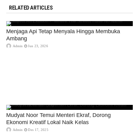
RELATED ARTICLES
Menjaga Api Tetap Menyala Hingga Membuka
Ambang
Admin
Jun 23, 2026
Mudyat Noor Temui Menteri Ekraf, Dorong
Ekonomi Kreatif Lokal Naik Kelas
Admin
Des 17, 2025