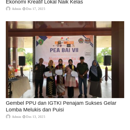
Ekonomi Kreatif Lokal Naik Kelas
Admin
Des 17, 2025
Gembel PPU dan IGTKI Penajam Sukses Gelar
Lomba Melukis dan Puisi
Admin
Des 13, 2025