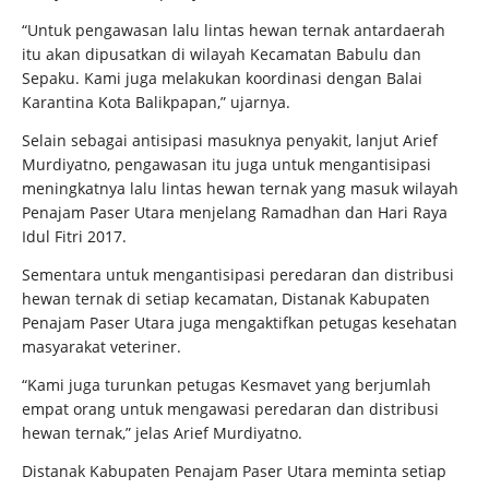
“Untuk pengawasan lalu lintas hewan ternak antardaerah
itu akan dipusatkan di wilayah Kecamatan Babulu dan
Sepaku. Kami juga melakukan koordinasi dengan Balai
Karantina Kota Balikpapan,” ujarnya.
Selain sebagai antisipasi masuknya penyakit, lanjut Arief
Murdiyatno, pengawasan itu juga untuk mengantisipasi
meningkatnya lalu lintas hewan ternak yang masuk wilayah
Penajam Paser Utara menjelang Ramadhan dan Hari Raya
Idul Fitri 2017.
Sementara untuk mengantisipasi peredaran dan distribusi
hewan ternak di setiap kecamatan, Distanak Kabupaten
Penajam Paser Utara juga mengaktifkan petugas kesehatan
masyarakat veteriner.
“Kami juga turunkan petugas Kesmavet yang berjumlah
empat orang untuk mengawasi peredaran dan distribusi
hewan ternak,” jelas Arief Murdiyatno.
Distanak Kabupaten Penajam Paser Utara meminta setiap