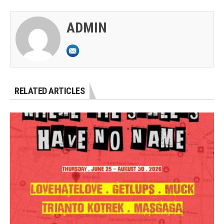
ADMIN
RELATED ARTICLES