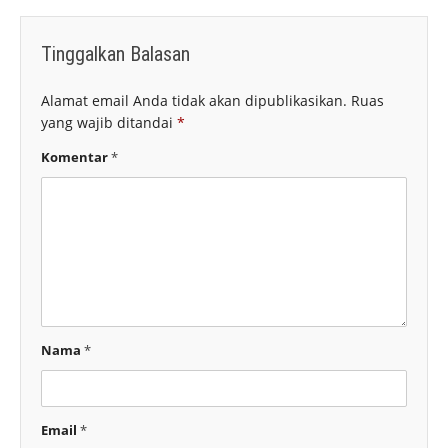
Tinggalkan Balasan
Alamat email Anda tidak akan dipublikasikan.
Ruas
yang wajib ditandai
*
Komentar
*
Nama
*
Email
*