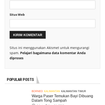
Situs Web
Situs ini menggunakan Akismet untuk mengurangi
spam.
Pelajari bagaimana data komentar Anda
diproses
POPULAR POSTS
BORNEO
KALIMANTAN
KALIMANTAN TIMUR
Warga Paser Temukan Bayi Dibuang
Dalam Tong Sampah