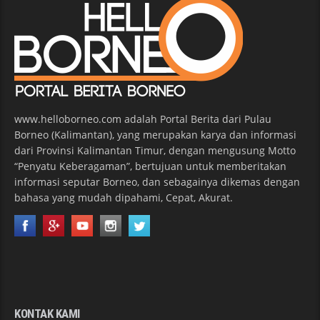
www.helloborneo.com adalah Portal Berita dari Pulau
Borneo (Kalimantan), yang merupakan karya dan informasi
dari Provinsi Kalimantan Timur, dengan mengusung Motto
“Penyatu Keberagaman”, bertujuan untuk memberitakan
informasi seputar Borneo, dan sebagainya dikemas dengan
bahasa yang mudah dipahami, Cepat, Akurat.
KONTAK KAMI