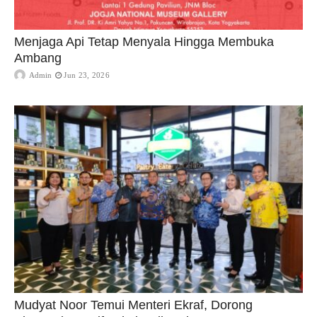
Menjaga Api Tetap Menyala Hingga Membuka
Ambang
Admin
Jun 23, 2026
Mudyat Noor Temui Menteri Ekraf, Dorong