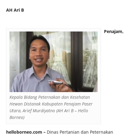
AH Ari B
Penajam,
Kepala Bidang Peternakan dan Kesehatan
Hewan Distanak Kabupaten Penajam Paser
Utara, Arief Murdiyatno (AH Ari B – Hello
Borneo)
helloborneo.com
–
Dinas Pertanian dan Peternakan