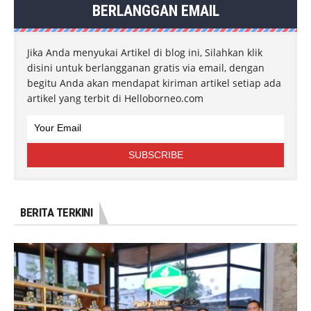
BERLANGGAN EMAIL
Jika Anda menyukai Artikel di blog ini, Silahkan klik
disini untuk berlangganan gratis via email, dengan
begitu Anda akan mendapat kiriman artikel setiap ada
artikel yang terbit di Helloborneo.com
BERITA TERKINI