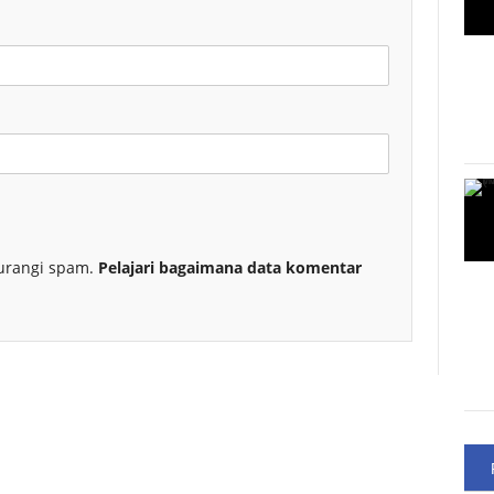
urangi spam.
Pelajari bagaimana data komentar