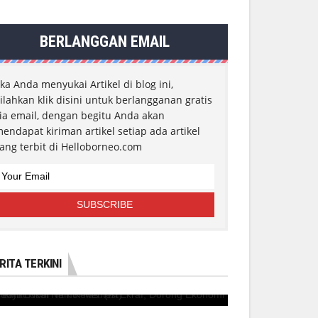
BERLANGGAN EMAIL
ika Anda menyukai Artikel di blog ini,
ilahkan klik disini untuk berlangganan gratis
ia email, dengan begitu Anda akan
endapat kiriman artikel setiap ada artikel
ang terbit di Helloborneo.com
RITA TERKINI