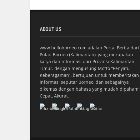
ABOUT US
www.helloborneo.com adalah Portal Berita dari
Pulau Borneo (Kalimantan), yang merupakan
karya dan informasi dari Provinsi Kalimantan
Timur, dengan mengusung Motto “Penyatu
Keberagaman”, bertujuan untuk memberitakan
informasi seputar Borneo, dan sebagainya
dikemas dengan bahasa yang mudah dipahami
Cepat, Akurat.