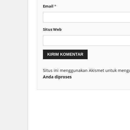
Email
*
Situs Web
Situs ini menggunakan Akismet untuk meng
Anda diproses