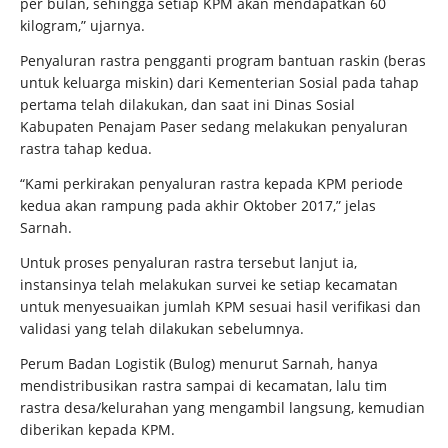
per bulan, sehingga setiap KPM akan mendapatkan 60
kilogram,” ujarnya.
Penyaluran rastra pengganti program bantuan raskin (beras
untuk keluarga miskin) dari Kementerian Sosial pada tahap
pertama telah dilakukan, dan saat ini Dinas Sosial
Kabupaten Penajam Paser sedang melakukan penyaluran
rastra tahap kedua.
“Kami perkirakan penyaluran rastra kepada KPM periode
kedua akan rampung pada akhir Oktober 2017,” jelas
Sarnah.
Untuk proses penyaluran rastra tersebut lanjut ia,
instansinya telah melakukan survei ke setiap kecamatan
untuk menyesuaikan jumlah KPM sesuai hasil verifikasi dan
validasi yang telah dilakukan sebelumnya.
Perum Badan Logistik (Bulog) menurut Sarnah, hanya
mendistribusikan rastra sampai di kecamatan, lalu tim
rastra desa/kelurahan yang mengambil langsung, kemudian
diberikan kepada KPM.