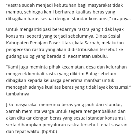
“Rastra sudah menjadi kebutuhan bagi masyarakat tidak
mampu, sehingga kami berharap kualitas beras yang
dibagikan harus sesuai dengan standar konsumsi,” ucapnya.
Untuk mengantisipasi beredarnya rastra yang tidak layak
konsumsi seperti yang terjadi sebelumnya, Dinas Sosial
Kabupaten Penajam Paser Utara, kata Sarnah, melakukan
pengecekan rastra yang akan didistribusikan tersebut ke
gudang Bulog yang berada di Kecamatan Babulu.
“Kami juga meminta pihak kecamatan, desa dan kelurahan
mengecek kembali rastra yang dikirim Bulog sebelum
dibagikan kepada keluarga penerima manfaat untuk
mencegah adanya kualitas beras yang tidak layak konsumsi,”
tambahnya.
Jika masyarakat menerima beras yang jauh dari standar,
Sarnah meminta warga untuk segera mengembalikan dan
akan ditukar dengan beras yang sesuai standar konsumsi,
serta diharapkan penyaluran rastra tersebut tepat sasaran
dan tepat waktu. (bp/hb)