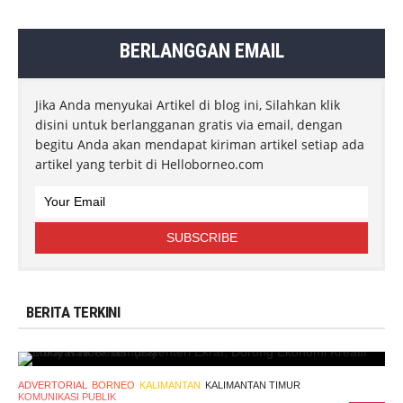
BERLANGGAN EMAIL
Jika Anda menyukai Artikel di blog ini, Silahkan klik
disini untuk berlangganan gratis via email, dengan
begitu Anda akan mendapat kiriman artikel setiap ada
artikel yang terbit di Helloborneo.com
BERITA TERKINI
ADVERTORIAL
BORNEO
KALIMANTAN
KALIMANTAN TIMUR
KOMUNIKASI PUBLIK