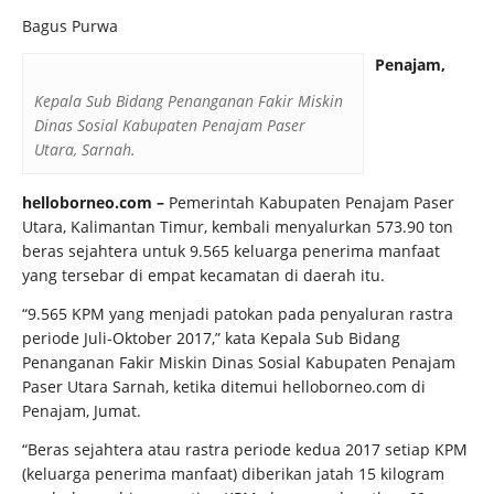
Bagus Purwa
Penajam,
Kepala Sub Bidang Penanganan Fakir Miskin
Dinas Sosial Kabupaten Penajam Paser
Utara, Sarnah.
helloborneo.com –
Pemerintah Kabupaten Penajam Paser
Utara, Kalimantan Timur, kembali menyalurkan 573.90 ton
beras sejahtera untuk 9.565 keluarga penerima manfaat
yang tersebar di empat kecamatan di daerah itu.
“9.565 KPM yang menjadi patokan pada penyaluran rastra
periode Juli-Oktober 2017,” kata Kepala Sub Bidang
Penanganan Fakir Miskin Dinas Sosial Kabupaten Penajam
Paser Utara Sarnah, ketika ditemui helloborneo.com di
Penajam, Jumat.
“Beras sejahtera atau rastra periode kedua 2017 setiap KPM
(keluarga penerima manfaat) diberikan jatah 15 kilogram