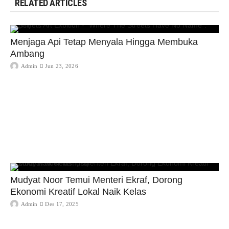
RELATED ARTICLES
Menjaga Api Tetap Menyala Hingga Membuka
Ambang
Admin
Jun 23, 2026
Mudyat Noor Temui Menteri Ekraf, Dorong
Ekonomi Kreatif Lokal Naik Kelas
Admin
Des 17, 2025