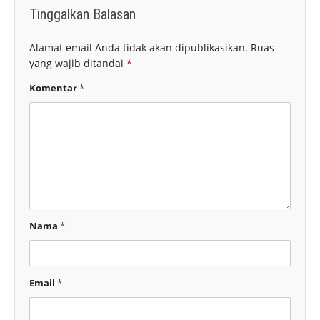
Tinggalkan Balasan
Alamat email Anda tidak akan dipublikasikan.
Ruas
yang wajib ditandai
*
Komentar
*
Nama
*
Email
*