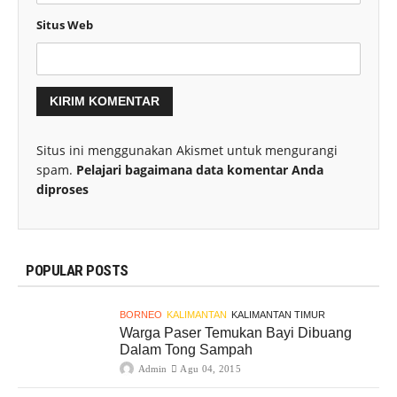
Situs Web
Situs ini menggunakan Akismet untuk mengurangi
spam.
Pelajari bagaimana data komentar Anda
diproses
POPULAR POSTS
BORNEO
KALIMANTAN
KALIMANTAN TIMUR
Warga Paser Temukan Bayi Dibuang
Dalam Tong Sampah
Admin
Agu 04, 2015