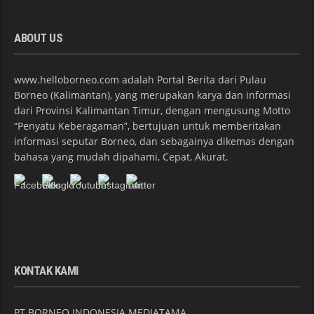
ABOUT US
www.helloborneo.com adalah Portal Berita dari Pulau
Borneo (Kalimantan), yang merupakan karya dan informasi
dari Provinsi Kalimantan Timur, dengan mengusung Motto
“Penyatu Keberagaman”, bertujuan untuk memberitakan
informasi seputar Borneo, dan sebagainya dikemas dengan
bahasa yang mudah dipahami, Cepat, Akurat.
KONTAK KAMI
PT BORNEO INDONESIA MEDIATAMA