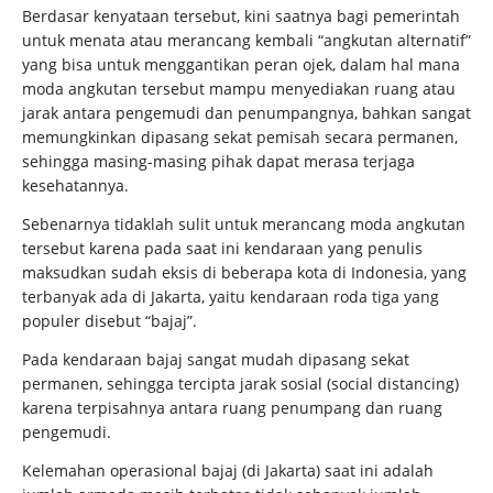
Berdasar kenyataan tersebut, kini saatnya bagi pemerintah
untuk menata atau merancang kembali “angkutan alternatif”
yang bisa untuk menggantikan peran ojek, dalam hal mana
moda angkutan tersebut mampu menyediakan ruang atau
jarak antara pengemudi dan penumpangnya, bahkan sangat
memungkinkan dipasang sekat pemisah secara permanen,
sehingga masing-masing pihak dapat merasa terjaga
kesehatannya.
Sebenarnya tidaklah sulit untuk merancang moda angkutan
tersebut karena pada saat ini kendaraan yang penulis
maksudkan sudah eksis di beberapa kota di Indonesia, yang
terbanyak ada di Jakarta, yaitu kendaraan roda tiga yang
populer disebut “bajaj”.
Pada kendaraan bajaj sangat mudah dipasang sekat
permanen, sehingga tercipta jarak sosial (social distancing)
karena terpisahnya antara ruang penumpang dan ruang
pengemudi.
Kelemahan operasional bajaj (di Jakarta) saat ini adalah