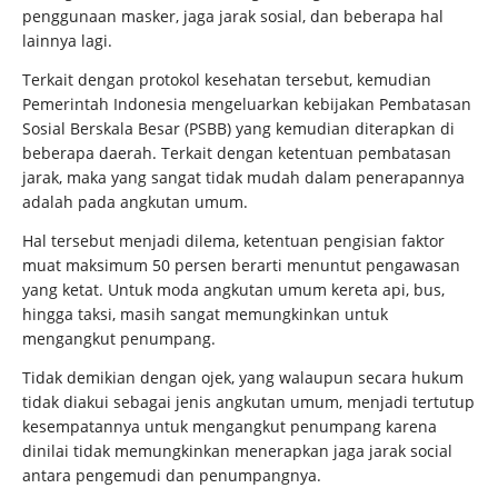
penggunaan masker, jaga jarak sosial, dan beberapa hal
lainnya lagi.
Terkait dengan protokol kesehatan tersebut, kemudian
Pemerintah Indonesia mengeluarkan kebijakan Pembatasan
Sosial Berskala Besar (PSBB) yang kemudian diterapkan di
beberapa daerah. Terkait dengan ketentuan pembatasan
jarak, maka yang sangat tidak mudah dalam penerapannya
adalah pada angkutan umum.
Hal tersebut menjadi dilema, ketentuan pengisian faktor
muat maksimum 50 persen berarti menuntut pengawasan
yang ketat. Untuk moda angkutan umum kereta api, bus,
hingga taksi, masih sangat memungkinkan untuk
mengangkut penumpang.
Tidak demikian dengan ojek, yang walaupun secara hukum
tidak diakui sebagai jenis angkutan umum, menjadi tertutup
kesempatannya untuk mengangkut penumpang karena
dinilai tidak memungkinkan menerapkan jaga jarak social
antara pengemudi dan penumpangnya.