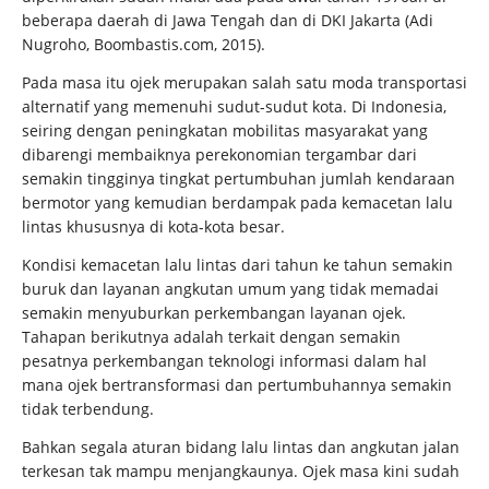
beberapa daerah di Jawa Tengah dan di DKI Jakarta (Adi
Nugroho, Boombastis.com, 2015).
Pada masa itu ojek merupakan salah satu moda transportasi
alternatif yang memenuhi sudut-sudut kota. Di Indonesia,
seiring dengan peningkatan mobilitas masyarakat yang
dibarengi membaiknya perekonomian tergambar dari
semakin tingginya tingkat pertumbuhan jumlah kendaraan
bermotor yang kemudian berdampak pada kemacetan lalu
lintas khususnya di kota-kota besar.
Kondisi kemacetan lalu lintas dari tahun ke tahun semakin
buruk dan layanan angkutan umum yang tidak memadai
semakin menyuburkan perkembangan layanan ojek.
Tahapan berikutnya adalah terkait dengan semakin
pesatnya perkembangan teknologi informasi dalam hal
mana ojek bertransformasi dan pertumbuhannya semakin
tidak terbendung.
Bahkan segala aturan bidang lalu lintas dan angkutan jalan
terkesan tak mampu menjangkaunya. Ojek masa kini sudah