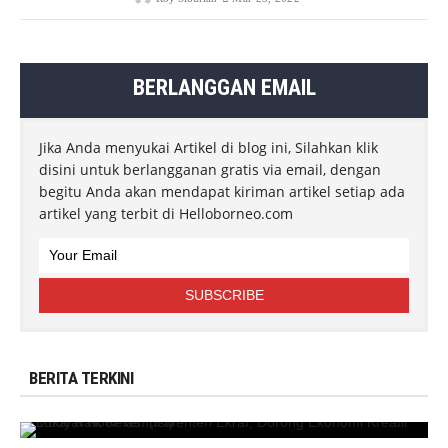
BERLANGGAN EMAIL
Jika Anda menyukai Artikel di blog ini, Silahkan klik
disini untuk berlangganan gratis via email, dengan
begitu Anda akan mendapat kiriman artikel setiap ada
artikel yang terbit di Helloborneo.com
BERITA TERKINI