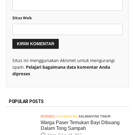
Situs Web
Situs ini menggunakan Akismet untuk mengurangi
spam.
Pelajari bagaimana data komentar Anda
diproses
POPULAR POSTS
BORNEO
KALIMANTAN
KALIMANTAN TIMUR
Warga Paser Temukan Bayi Dibuang
Dalam Tong Sampah
Admin
Agu 04, 2015