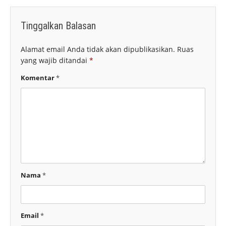
Tinggalkan Balasan
Alamat email Anda tidak akan dipublikasikan.
Ruas
yang wajib ditandai
*
Komentar
*
Nama
*
Email
*