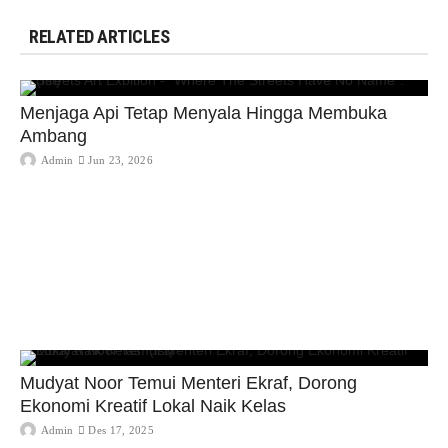
RELATED ARTICLES
Menjaga Api Tetap Menyala Hingga Membuka
Ambang
Admin
Jun 23, 2026
Mudyat Noor Temui Menteri Ekraf, Dorong
Ekonomi Kreatif Lokal Naik Kelas
Admin
Des 17, 2025