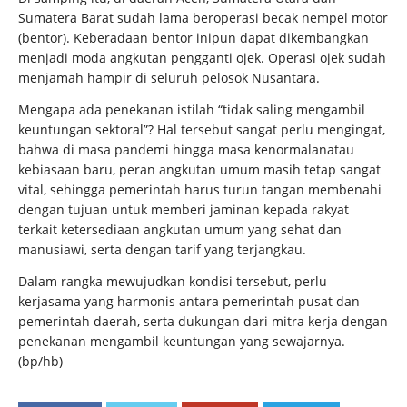
Sumatera Barat sudah lama beroperasi becak nempel motor
(bentor). Keberadaan bentor inipun dapat dikembangkan
menjadi moda angkutan pengganti ojek. Operasi ojek sudah
menjamah hampir di seluruh pelosok Nusantara.
Mengapa ada penekanan istilah “tidak saling mengambil
keuntungan sektoral”? Hal tersebut sangat perlu mengingat,
bahwa di masa pandemi hingga masa kenormalanatau
kebiasaan baru, peran angkutan umum masih tetap sangat
vital, sehingga pemerintah harus turun tangan membenahi
dengan tujuan untuk memberi jaminan kepada rakyat
terkait ketersediaan angkutan umum yang sehat dan
manusiawi, serta dengan tarif yang terjangkau.
Dalam rangka mewujudkan kondisi tersebut, perlu
kerjasama yang harmonis antara pemerintah pusat dan
pemerintah daerah, serta dukungan dari mitra kerja dengan
penekanan mengambil keuntungan yang sewajarnya.
(bp/hb)