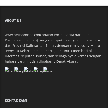
ABOUT US
www.helloborneo.com adalah Portal Berita dari Pulau
Borneo (Kalimantan), yang merupakan karya dan informasi
dari Provinsi Kalimantan Timur, dengan mengusung Motto
“Penyatu Keberagaman”, bertujuan untuk memberitakan
informasi seputar Borneo, dan sebagainya dikemas dengan
bahasa yang mudah dipahami, Cepat, Akurat.
KONTAK KAMI