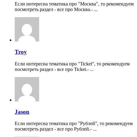
Если интересна тематика про "Москва", то рекомендуем
посмотреть раздел - все про Москва.- ...
Troy
Если интересна тематика про "Ticket", то рекомендуем
посмотреть раздел - все про Ticket.- ...
Jason
Если интересна тематика про "Рублей", то рекомендуем
посмотреть раздел - все про Рублей.- ...