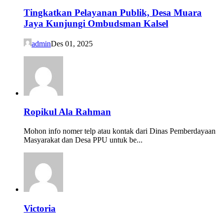
Tingkatkan Pelayanan Publik, Desa Muara
Jaya Kunjungi Ombudsman Kalsel
admin
Des 01, 2025
Ropikul Ala Rahman
Mohon info nomer telp atau kontak dari Dinas Pemberdayaan
Masyarakat dan Desa PPU untuk be...
Victoria