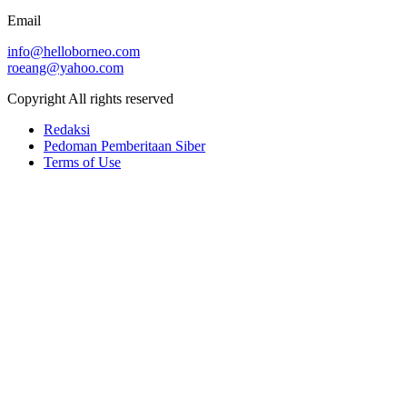
Email
info@helloborneo.com
roeang@yahoo.com
Copyright All rights reserved
Redaksi
Pedoman Pemberitaan Siber
Terms of Use