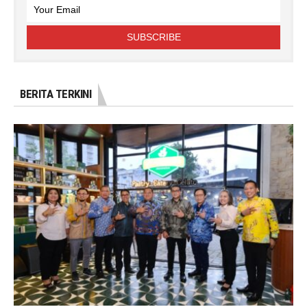
BERITA TERKINI