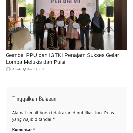
Gembel PPU dan IGTKI Penajam Sukses Gelar
Lomba Melukis dan Puisi
Admin
Des 13, 2025
Tinggalkan Balasan
Alamat email Anda tidak akan dipublikasikan.
Ruas
yang wajib ditandai
*
Komentar
*