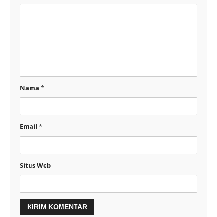
Nama
*
Email
*
Situs Web