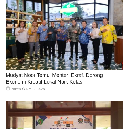
Mudyat Noor Temui Menteri Ekraf, Dorong
Ekonomi Kreatif Lokal Naik Kelas
Admin
Des 17, 2025