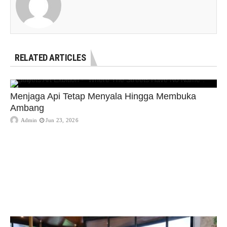
RELATED ARTICLES
Menjaga Api Tetap Menyala Hingga Membuka
Ambang
Admin
Jun 23, 2026