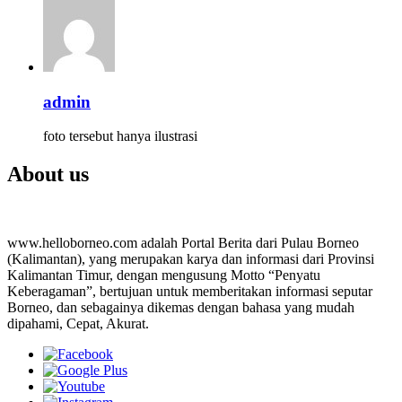
admin
foto tersebut hanya ilustrasi
About us
www.helloborneo.com adalah Portal Berita dari Pulau Borneo
(Kalimantan), yang merupakan karya dan informasi dari Provinsi
Kalimantan Timur, dengan mengusung Motto “Penyatu
Keberagaman”, bertujuan untuk memberitakan informasi seputar
Borneo, dan sebagainya dikemas dengan bahasa yang mudah
dipahami, Cepat, Akurat.