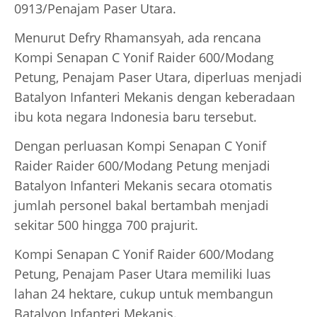
0913/Penajam Paser Utara.
Menurut Defry Rhamansyah, ada rencana
Kompi Senapan C Yonif Raider 600/Modang
Petung, Penajam Paser Utara, diperluas menjadi
Batalyon Infanteri Mekanis dengan keberadaan
ibu kota negara Indonesia baru tersebut.
Dengan perluasan Kompi Senapan C Yonif
Raider Raider 600/Modang Petung menjadi
Batalyon Infanteri Mekanis secara otomatis
jumlah personel bakal bertambah menjadi
sekitar 500 hingga 700 prajurit.
Kompi Senapan C Yonif Raider 600/Modang
Petung, Penajam Paser Utara memiliki luas
lahan 24 hektare, cukup untuk membangun
Batalyon Infanteri Mekanis.