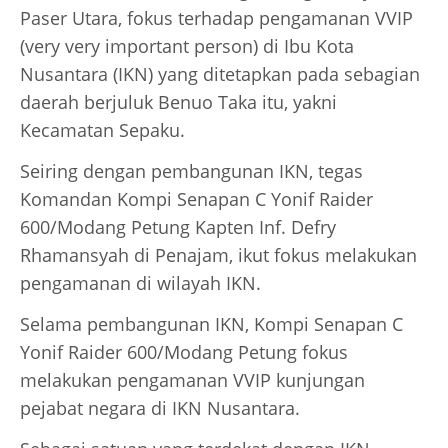
Paser Utara, fokus terhadap pengamanan VVIP
(very very important person) di Ibu Kota
Nusantara (IKN) yang ditetapkan pada sebagian
daerah berjuluk Benuo Taka itu, yakni
Kecamatan Sepaku.
Seiring dengan pembangunan IKN, tegas
Komandan Kompi Senapan C Yonif Raider
600/Modang Petung Kapten Inf. Defry
Rhamansyah di Penajam, ikut fokus melakukan
pengamanan di wilayah IKN.
Selama pembangunan IKN, Kompi Senapan C
Yonif Raider 600/Modang Petung fokus
melakukan pengamanan VVIP kunjungan
pejabat negara di IKN Nusantara.