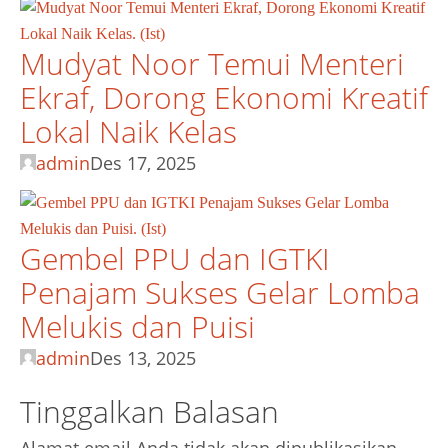
Mudyat Noor Temui Menteri
Ekraf, Dorong Ekonomi Kreatif
Lokal Naik Kelas
admin
Des 17, 2025
Gembel PPU dan IGTKI
Penajam Sukses Gelar Lomba
Melukis dan Puisi
admin
Des 13, 2025
Tinggalkan Balasan