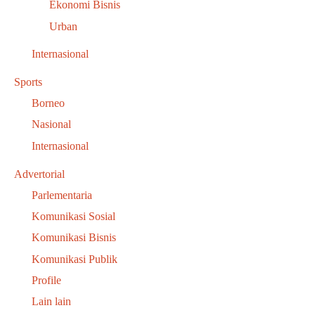
Ekonomi Bisnis
Urban
Internasional
Sports
Borneo
Nasional
Internasional
Advertorial
Parlementaria
Komunikasi Sosial
Komunikasi Bisnis
Komunikasi Publik
Profile
Lain lain