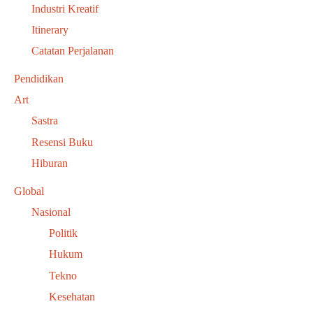
Industri Kreatif
Itinerary
Catatan Perjalanan
Pendidikan
Art
Sastra
Resensi Buku
Hiburan
Global
Nasional
Politik
Hukum
Tekno
Kesehatan