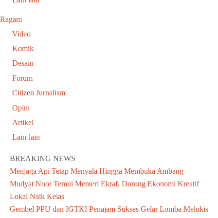
Ragam
Video
Komik
Desain
Forum
Citizen Jurnalism
Opini
Artikel
Lain-lain
BREAKING NEWS
Menjaga Api Tetap Menyala Hingga Membuka Ambang
Mudyat Noor Temui Menteri Ekraf, Dorong Ekonomi Kreatif
Lokal Naik Kelas
Gembel PPU dan IGTKI Penajam Sukses Gelar Lomba Melukis