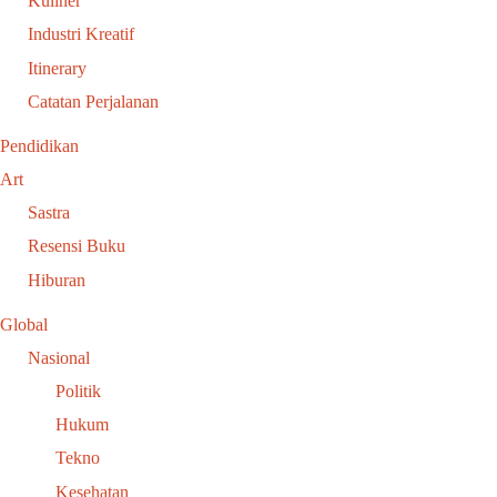
Kuliner
Industri Kreatif
Itinerary
Catatan Perjalanan
Pendidikan
Art
Sastra
Resensi Buku
Hiburan
Global
Nasional
Politik
Hukum
Tekno
Kesehatan