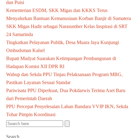
dan Puisi
Kementerian ESDM, SKK Migas dan KKKS Terus
Menyalurkan Bantuan Kemanusiaan Korban Banjir di Sumatera
SKK Migas Hadir sebagai Narasumber Kelas Inspirasi di SRT
24 Samarinda
Tingkatkan Pelayanan Publik, Desa Muara Jaya Kunjungi
Ombudsman Kalsel
Bupati Mudyat Suarakan Ketimpangan Pembangunan di
Hadapan Komisi XII DPR RI
Wabup dan Sekda PPU Tinjau Pelaksanaan Program MBG,
Pastikan Layanan Sesuai Standar
Pariwisata PPU Diperkuat, Dua Pokdarwis Terima Aset Baru
dari Pemerintah Daerah
PPU Percepat Penyelesaian Lahan Bandara VVIP IKN, Sekda
Tohar Pimpin Koordinasi
Search