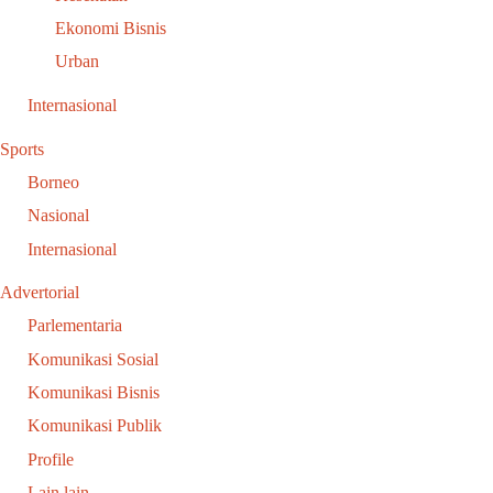
Ekonomi Bisnis
Urban
Internasional
Sports
Borneo
Nasional
Internasional
Advertorial
Parlementaria
Komunikasi Sosial
Komunikasi Bisnis
Komunikasi Publik
Profile
Lain lain