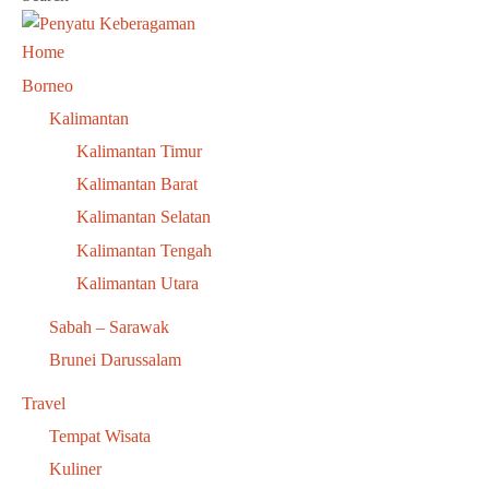
Home
Borneo
Kalimantan
Kalimantan Timur
Kalimantan Barat
Kalimantan Selatan
Kalimantan Tengah
Kalimantan Utara
Sabah – Sarawak
Brunei Darussalam
Travel
Tempat Wisata
Kuliner