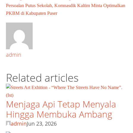
Persoalan Putus Sekolah, Komnasdik Kaltim Minta Optimalkan
PKBM di Kabupaten Paser
admin
Related articles
Menjaga Api Tetap Menyala
Hingga Membuka Ambang
admin
Jun 23, 2026