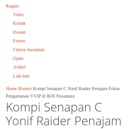
Ragam
Video
Komik
Desain
Forum
Citizen Jurnalism
Opini
Artikel
Lain-lain
Home
Borneo
Kompi Senapan C Yonif Raider Penajam Fokus
Pengamanan VVIP di IKN Nusantara
Kompi Senapan C
Yonif Raider Penajam