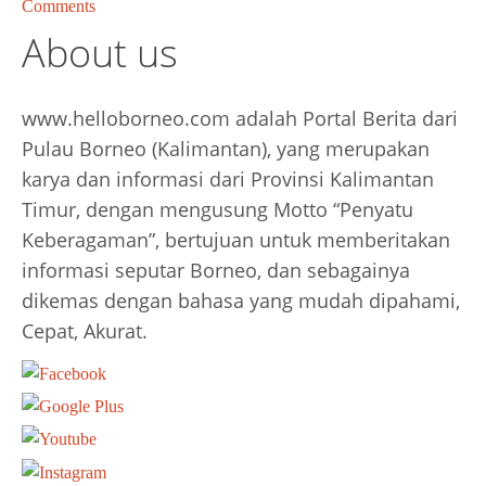
Comments
About us
www.helloborneo.com adalah Portal Berita dari
Pulau Borneo (Kalimantan), yang merupakan
karya dan informasi dari Provinsi Kalimantan
Timur, dengan mengusung Motto “Penyatu
Keberagaman”, bertujuan untuk memberitakan
informasi seputar Borneo, dan sebagainya
dikemas dengan bahasa yang mudah dipahami,
Cepat, Akurat.