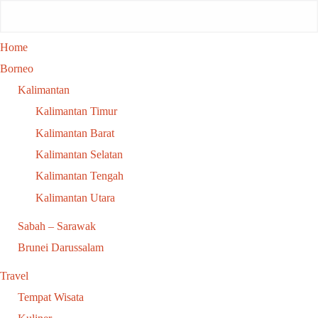
Home
Borneo
Kalimantan
Kalimantan Timur
Kalimantan Barat
Kalimantan Selatan
Kalimantan Tengah
Kalimantan Utara
Sabah – Sarawak
Brunei Darussalam
Travel
Tempat Wisata