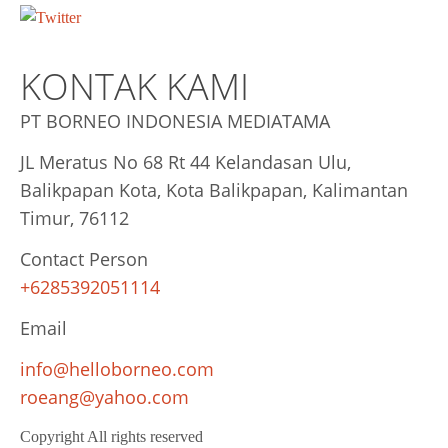
KONTAK KAMI
PT BORNEO INDONESIA MEDIATAMA
JL Meratus No 68 Rt 44 Kelandasan Ulu,
Balikpapan Kota, Kota Balikpapan, Kalimantan
Timur, 76112
Contact Person
+6285392051114
Email
info@helloborneo.com
roeang@yahoo.com
Copyright All rights reserved