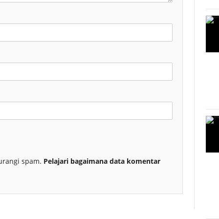
urangi spam.
Pelajari bagaimana data komentar