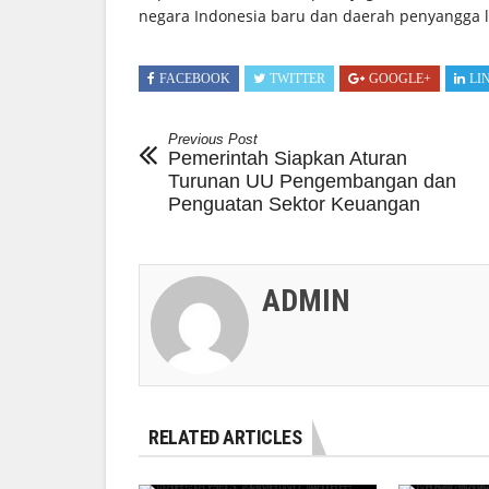
negara Indonesia baru dan daerah penyangga 
FACEBOOK
TWITTER
GOOGLE+
LI
Previous Post
Pemerintah Siapkan Aturan
Turunan UU Pengembangan dan
Penguatan Sektor Keuangan
ADMIN
RELATED ARTICLES