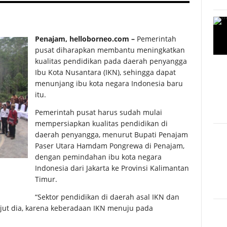
Penajam, helloborneo.com –
Pemerintah
pusat diharapkan membantu meningkatkan
kualitas pendidikan pada daerah penyangga
Ibu Kota Nusantara (IKN), sehingga dapat
menunjang ibu kota negara Indonesia baru
itu.
Pemerintah pusat harus sudah mulai
mempersiapkan kualitas pendidikan di
daerah penyangga, menurut Bupati Penajam
Paser Utara Hamdam Pongrewa di Penajam,
dengan pemindahan ibu kota negara
Indonesia dari Jakarta ke Provinsi Kalimantan
Timur.
“Sektor pendidikan di daerah asal IKN dan
njut dia, karena keberadaan IKN menuju pada