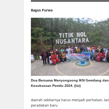
Bagus Purwa
Doa Bersama Menyongsong IKN Gemilang dan
Kesuksesan Pemilu 2024. (Ist)
daerah sekitarnya harus menjadi perhatian, la
peradaban baru