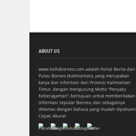
ABOUT US
www.helloborneo.com adalah Portal Berita dari
Pulau Borneo (Kalimantan), yang merupakan
karya dan informasi dari Provinsi Kalimantan
Timur, dengan mengusung Motto “Penyatu
Keberagaman”, bertujuan untuk memberitakan
informasi seputar Borneo, dan sebagainya
dikemas dengan bahasa yang mudah dipahami
Cepat, Akurat.