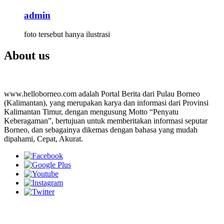
admin
foto tersebut hanya ilustrasi
About us
www.helloborneo.com adalah Portal Berita dari Pulau Borneo
(Kalimantan), yang merupakan karya dan informasi dari Provinsi
Kalimantan Timur, dengan mengusung Motto “Penyatu
Keberagaman”, bertujuan untuk memberitakan informasi seputar
Borneo, dan sebagainya dikemas dengan bahasa yang mudah
dipahami, Cepat, Akurat.