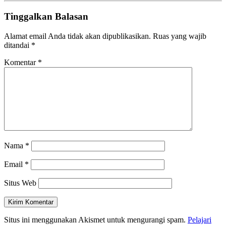
Tinggalkan Balasan
Alamat email Anda tidak akan dipublikasikan.
Ruas yang wajib
ditandai
*
Komentar
*
Nama
*
Email
*
Situs Web
Situs ini menggunakan Akismet untuk mengurangi spam.
Pelajari