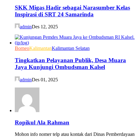
SKK Migas Hadir sebagai Narasumber Kelas
Inspirasi di SRT 24 Samarinda
admin
Des 12, 2025
Borneo
Kalimantan
Kalimantan Selatan
Tingkatkan Pelayanan Publik, Desa Muara
Jaya Kunjungi Ombudsman Kalsel
admin
Des 01, 2025
Ropikul Ala Rahman
Mohon info nomer telp atau kontak dari Dinas Pemberdayaan