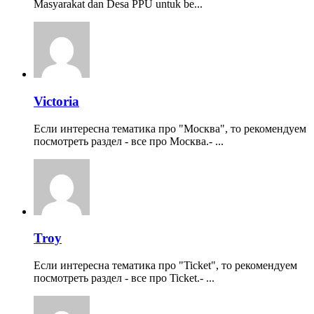
Masyarakat dan Desa PPU untuk be...
Victoria
Если интересна тематика про "Москва", то рекомендуем
посмотреть раздел - все про Москва.- ...
Troy
Если интересна тематика про "Ticket", то рекомендуем
посмотреть раздел - все про Ticket.- ...