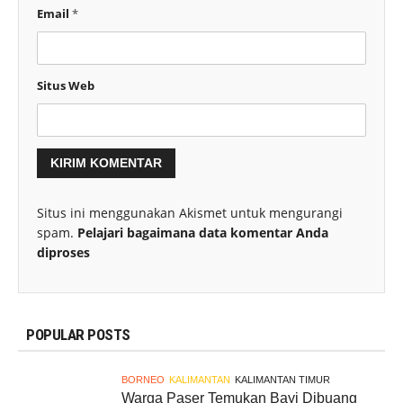
Email
*
Situs Web
Situs ini menggunakan Akismet untuk mengurangi
spam.
Pelajari bagaimana data komentar Anda
diproses
POPULAR POSTS
BORNEO
KALIMANTAN
KALIMANTAN TIMUR
Warga Paser Temukan Bayi Dibuang