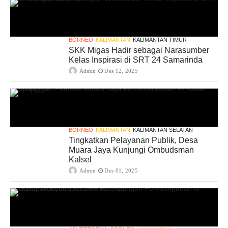
BORNEO
KALIMANTAN
KALIMANTAN TIMUR
SKK Migas Hadir sebagai Narasumber
Kelas Inspirasi di SRT 24 Samarinda
Admin
Des 12, 2025
BORNEO
KALIMANTAN
KALIMANTAN SELATAN
Tingkatkan Pelayanan Publik, Desa
Muara Jaya Kunjungi Ombudsman
Kalsel
Admin
Des 01, 2025