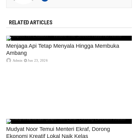
RELATED ARTICLES
Menjaga Api Tetap Menyala Hingga Membuka
Ambang
Admin
Jun 23, 2026
Mudyat Noor Temui Menteri Ekraf, Dorong
Ekonomi Kreatif Lokal Naik Kelas