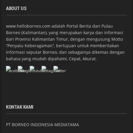
ABOUT US
www.helloborneo.com adalah Portal Berita dari Pulau
Borneo (Kalimantan), yang merupakan karya dan informasi
dari Provinsi Kalimantan Timur, dengan mengusung Motto
“Penyatu Keberagaman”, bertujuan untuk memberitakan
informasi seputar Borneo, dan sebagainya dikemas dengan
bahasa yang mudah dipahami, Cepat, Akurat.
KONTAK KAMI
PT BORNEO INDONESIA MEDIATAMA