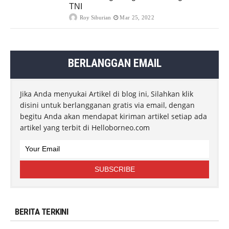
TNI
Roy Siburian
Mar 25, 2022
BERLANGGAN EMAIL
Jika Anda menyukai Artikel di blog ini, Silahkan klik
disini untuk berlangganan gratis via email, dengan
begitu Anda akan mendapat kiriman artikel setiap ada
artikel yang terbit di Helloborneo.com
BERITA TERKINI