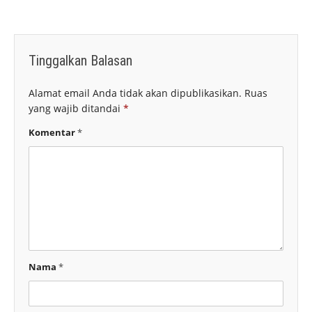
Tinggalkan Balasan
Alamat email Anda tidak akan dipublikasikan.
Ruas
yang wajib ditandai
*
Komentar
*
Nama
*