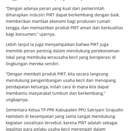
“Dengan adanya peran yang kuat dari pemerintah
diharapkan industri PIRT dapat berkembang dengan baik,
memberikan manfaat ekonomi bagi produsen rumah
tangga, dan memastikan produk PIRT aman dan berkualitas
bagi konsumen,” ujarnya.
Lebih lanjut Ia juga menyampaikan bahwa PIRT juga
memiliki peran penting dalam mendukung perekonomian
lokal yang membuka wirausaha kecil yang beroperasi di
lingkungan mereka sendiri.
“Dengan membeli produk PIRT, kita secara langsung
mendukung pengembangan usaha kecil dan menopang
pendapatan keluarga, inilah cara di mana kita dapat
membantu masyarakat tumbuh dan berkembang,”
ungkapnya.
Sementara Ketua TP-PPK Kabupaten PPU Satriyani Sirajudin
Hamdam di kesempatan yang sama sangat mendukung
kegiatan sosialisasi tersebut, karena PIRT adalah sebagai
legalitas para pelaku usaha kecil menengah dalam