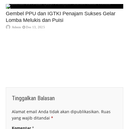
Gembel PPU dan IGTKI Penajam Sukses Gelar
Lomba Melukis dan Puisi
Admin
Des 13, 2025
Tinggalkan Balasan
Alamat email Anda tidak akan dipublikasikan.
Ruas
yang wajib ditandai
*
Komentar
*