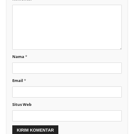
Nama
*
Email
*
Situs Web