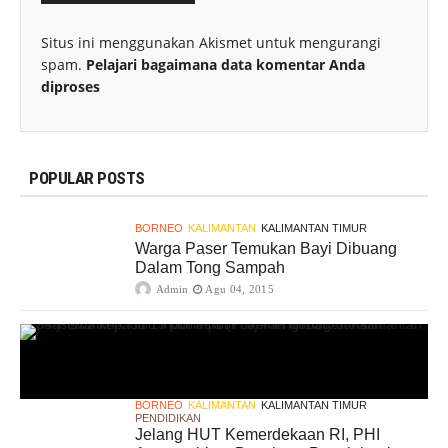
Situs ini menggunakan Akismet untuk mengurangi
spam.
Pelajari bagaimana data komentar Anda
diproses
POPULAR POSTS
BORNEO
KALIMANTAN
KALIMANTAN TIMUR
Warga Paser Temukan Bayi Dibuang
Dalam Tong Sampah
Admin
Agu 04, 2015
BORNEO
KALIMANTAN
KALIMANTAN TIMUR
PENDIDIKAN
Jelang HUT Kemerdekaan RI, PHI