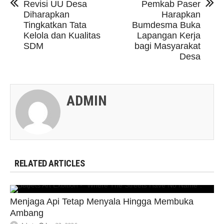
Revisi UU Desa
Pemkab Paser
Diharapkan
Harapkan
Tingkatkan Tata
Bumdesma Buka
Kelola dan Kualitas
Lapangan Kerja
SDM
bagi Masyarakat
Desa
ADMIN
RELATED ARTICLES
Menjaga Api Tetap Menyala Hingga Membuka
Ambang