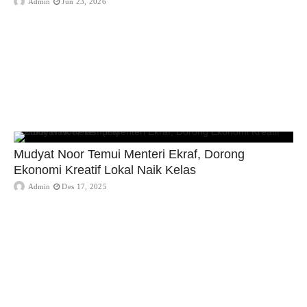
Admin
Jun 23, 2026
Mudyat Noor Temui Menteri Ekraf, Dorong
Ekonomi Kreatif Lokal Naik Kelas
Admin
Des 17, 2025