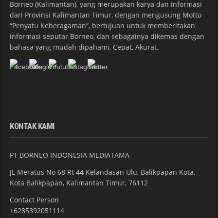
Borneo (Kalimantan), yang merupakan karya dan informasi
dari Provinsi Kalimantan Timur, dengan mengusung Motto
“Penyatu Keberagaman”, bertujuan untuk memberitakan
informasi seputar Borneo, dan sebagainya dikemas dengan
bahasa yang mudah dipahami, Cepat, Akurat.
KONTAK KAMI
PT BORNEO INDONESIA MEDIATAMA
JL Meratus No 68 Rt 44 Kelandasan Ulu, Balikpapan Kota,
Kota Balikpapan, Kalimantan Timur, 76112
Contact Person
+6285392051114