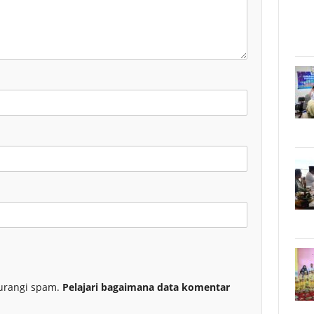
urangi spam.
Pelajari bagaimana data komentar