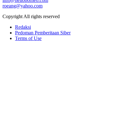
info@helloborneo.com
roeang@yahoo.com
Copyright All rights reserved
Redaksi
Pedoman Pemberitaan Siber
Terms of Use