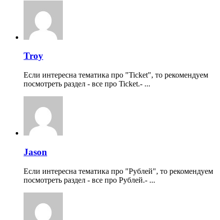
Troy
Если интересна тематика про "Ticket", то рекомендуем
посмотреть раздел - все про Ticket.- ...
Jason
Если интересна тематика про "Рублей", то рекомендуем
посмотреть раздел - все про Рублей.- ...