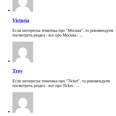
Victoria
Если интересна тематика про "Москва", то рекомендуем
посмотреть раздел - все про Москва.- ...
Troy
Если интересна тематика про "Ticket", то рекомендуем
посмотреть раздел - все про Ticket.- ...