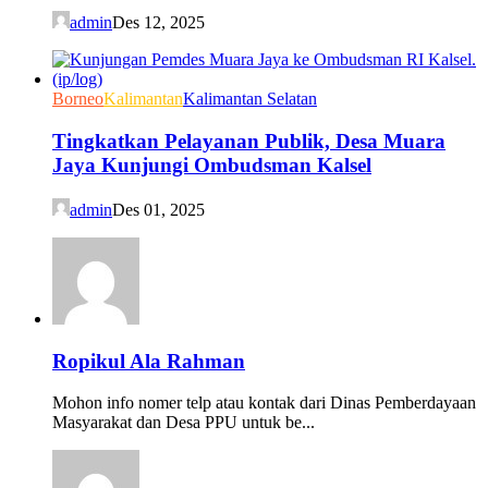
admin
Des 12, 2025
Borneo
Kalimantan
Kalimantan Selatan
Tingkatkan Pelayanan Publik, Desa Muara
Jaya Kunjungi Ombudsman Kalsel
admin
Des 01, 2025
Ropikul Ala Rahman
Mohon info nomer telp atau kontak dari Dinas Pemberdayaan
Masyarakat dan Desa PPU untuk be...