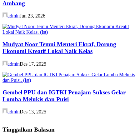
Ambang
admin
Jun 23, 2026
Mudyat Noor Temui Menteri Ekraf, Dorong
Ekonomi Kreatif Lokal Naik Kelas
admin
Des 17, 2025
Gembel PPU dan IGTKI Penajam Sukses Gelar
Lomba Melukis dan Puisi
admin
Des 13, 2025
Tinggalkan Balasan