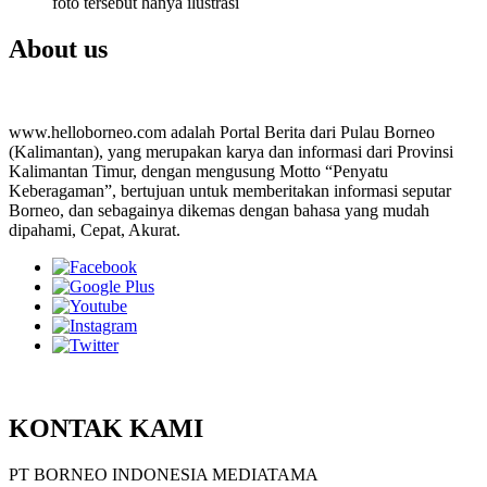
foto tersebut hanya ilustrasi
About us
www.helloborneo.com adalah Portal Berita dari Pulau Borneo
(Kalimantan), yang merupakan karya dan informasi dari Provinsi
Kalimantan Timur, dengan mengusung Motto “Penyatu
Keberagaman”, bertujuan untuk memberitakan informasi seputar
Borneo, dan sebagainya dikemas dengan bahasa yang mudah
dipahami, Cepat, Akurat.
KONTAK KAMI
PT BORNEO INDONESIA MEDIATAMA