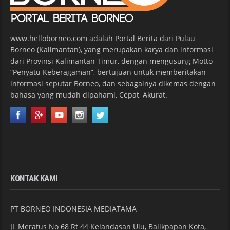
www.helloborneo.com adalah Portal Berita dari Pulau
Borneo (Kalimantan), yang merupakan karya dan informasi
dari Provinsi Kalimantan Timur, dengan mengusung Motto
“Penyatu Keberagaman”, bertujuan untuk memberitakan
informasi seputar Borneo, dan sebagainya dikemas dengan
bahasa yang mudah dipahami, Cepat, Akurat.
KONTAK KAMI
PT BORNEO INDONESIA MEDIATAMA
JL Meratus No 68 Rt 44 Kelandasan Ulu, Balikpapan Kota,