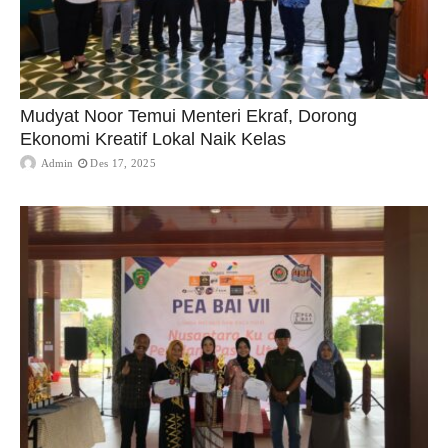
Mudyat Noor Temui Menteri Ekraf, Dorong
Ekonomi Kreatif Lokal Naik Kelas
Admin
Des 17, 2025