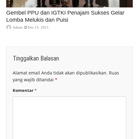
Gembel PPU dan IGTKI Penajam Sukses Gelar
Lomba Melukis dan Puisi
Admin
Des 13, 2025
Tinggalkan Balasan
Alamat email Anda tidak akan dipublikasikan.
Ruas
yang wajib ditandai
*
Komentar
*