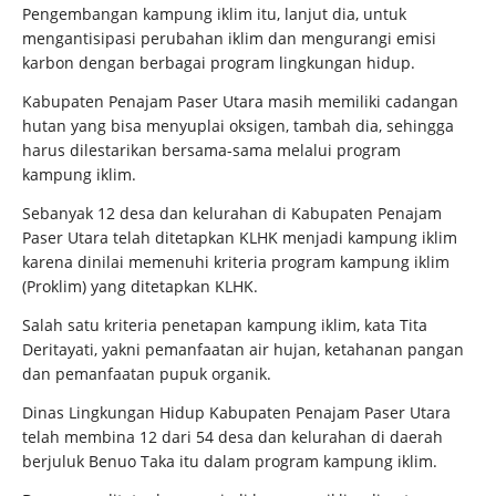
Pengembangan kampung iklim itu, lanjut dia, untuk
mengantisipasi perubahan iklim dan mengurangi emisi
karbon dengan berbagai program lingkungan hidup.
Kabupaten Penajam Paser Utara masih memiliki cadangan
hutan yang bisa menyuplai oksigen, tambah dia, sehingga
harus dilestarikan bersama-sama melalui program
kampung iklim.
Sebanyak 12 desa dan kelurahan di Kabupaten Penajam
Paser Utara telah ditetapkan KLHK menjadi kampung iklim
karena dinilai memenuhi kriteria program kampung iklim
(Proklim) yang ditetapkan KLHK.
Salah satu kriteria penetapan kampung iklim, kata Tita
Deritayati, yakni pemanfaatan air hujan, ketahanan pangan
dan pemanfaatan pupuk organik.
Dinas Lingkungan Hidup Kabupaten Penajam Paser Utara
telah membina 12 dari 54 desa dan kelurahan di daerah
berjuluk Benuo Taka itu dalam program kampung iklim.