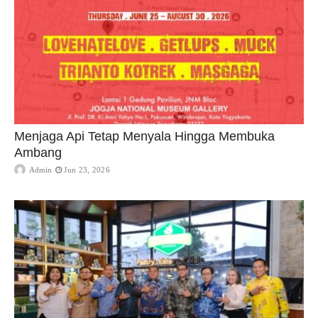
Menjaga Api Tetap Menyala Hingga Membuka
Ambang
Admin
Jun 23, 2026