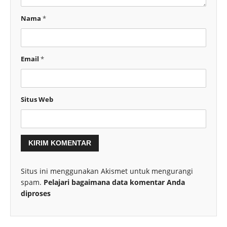
Nama
*
Email
*
Situs Web
Situs ini menggunakan Akismet untuk mengurangi
spam.
Pelajari bagaimana data komentar Anda
diproses