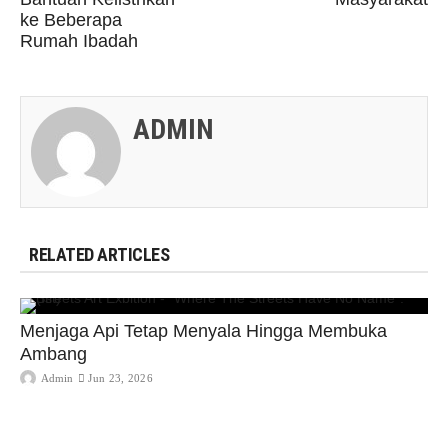
ke Beberapa
Rumah Ibadah
ADMIN
RELATED ARTICLES
Menjaga Api Tetap Menyala Hingga Membuka
Ambang
Admin
Jun 23, 2026