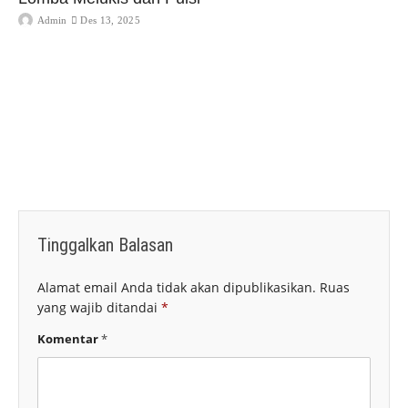
Admin
Des 13, 2025
Tinggalkan Balasan
Alamat email Anda tidak akan dipublikasikan.
Ruas
yang wajib ditandai
*
Komentar
*