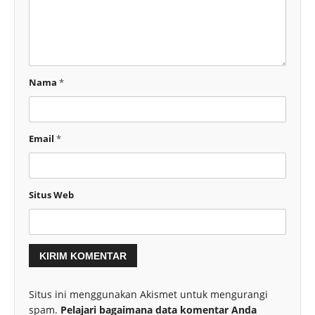
Nama
*
Email
*
Situs Web
Situs ini menggunakan Akismet untuk mengurangi
spam.
Pelajari bagaimana data komentar Anda