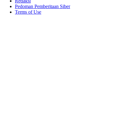
Redaksi
Pedoman Pemberitaan Siber
Terms of Use