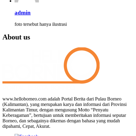
admin
foto tersebut hanya ilustrasi
About us
www.helloborneo.com adalah Portal Berita dari Pulau Borneo
(Kalimantan), yang merupakan karya dan informasi dari Provinsi
Kalimantan Timur, dengan mengusung Motto “Penyatu
Keberagaman”, bertujuan untuk memberitakan informasi seputar
Borneo, dan sebagainya dikemas dengan bahasa yang mudah
dipahami, Cepat, Akurat.