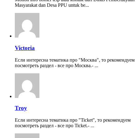
Masyarakat dan Desa PPU untuk be...
Victoria
Если интересна тематика про "Москва", то рекомендуем
посмотреть раздел - все про Москва.- ...
Troy
Если интересна тематика про "Ticket", то рекомендуем
посмотреть раздел - все про Ticket.- ...