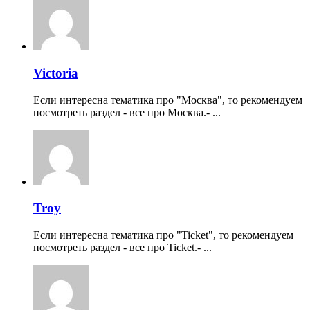
Victoria
Если интересна тематика про "Москва", то рекомендуем
посмотреть раздел - все про Москва.- ...
Troy
Если интересна тематика про "Ticket", то рекомендуем
посмотреть раздел - все про Ticket.- ...