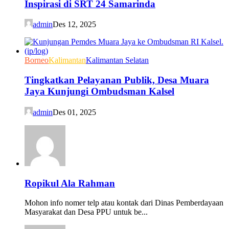
Inspirasi di SRT 24 Samarinda
admin
Des 12, 2025
Borneo
Kalimantan
Kalimantan Selatan
Tingkatkan Pelayanan Publik, Desa Muara
Jaya Kunjungi Ombudsman Kalsel
admin
Des 01, 2025
Ropikul Ala Rahman
Mohon info nomer telp atau kontak dari Dinas Pemberdayaan
Masyarakat dan Desa PPU untuk be...