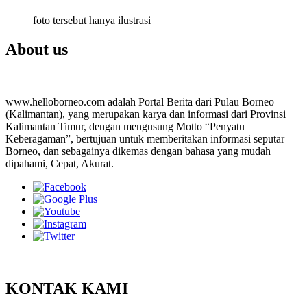
foto tersebut hanya ilustrasi
About us
www.helloborneo.com adalah Portal Berita dari Pulau Borneo
(Kalimantan), yang merupakan karya dan informasi dari Provinsi
Kalimantan Timur, dengan mengusung Motto “Penyatu
Keberagaman”, bertujuan untuk memberitakan informasi seputar
Borneo, dan sebagainya dikemas dengan bahasa yang mudah
dipahami, Cepat, Akurat.
KONTAK KAMI