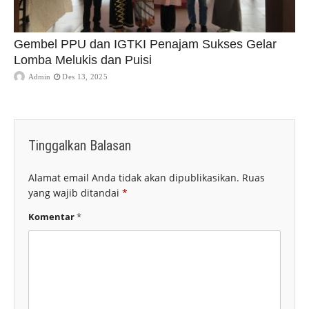
Gembel PPU dan IGTKI Penajam Sukses Gelar
Lomba Melukis dan Puisi
Admin
Des 13, 2025
Tinggalkan Balasan
Alamat email Anda tidak akan dipublikasikan.
Ruas
yang wajib ditandai
*
Komentar
*