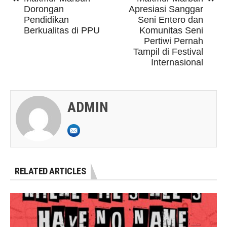
Dorongan
Apresiasi Sanggar
Pendidikan
Seni Entero dan
Berkualitas di PPU
Komunitas Seni
Pertiwi Pernah
Tampil di Festival
Internasional
ADMIN
RELATED ARTICLES