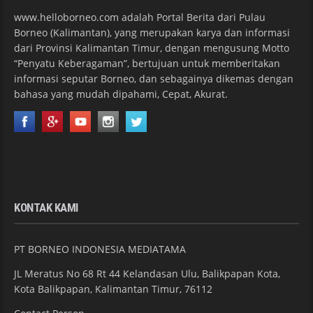
www.helloborneo.com adalah Portal Berita dari Pulau
Borneo (Kalimantan), yang merupakan karya dan informasi
dari Provinsi Kalimantan Timur, dengan mengusung Motto
“Penyatu Keberagaman”, bertujuan untuk memberitakan
informasi seputar Borneo, dan sebagainya dikemas dengan
bahasa yang mudah dipahami, Cepat, Akurat.
KONTAK KAMI
PT BORNEO INDONESIA MEDIATAMA
JL Meratus No 68 Rt 44 Kelandasan Ulu, Balikpapan Kota,
Kota Balikpapan, Kalimantan Timur, 76112