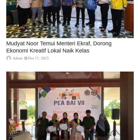
Mudyat Noor Temui Menteri Ekraf, Dorong
Ekonomi Kreatif Lokal Naik Kelas
Admin
Des 17, 2025