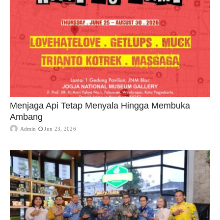
Menjaga Api Tetap Menyala Hingga Membuka
Ambang
Admin
Jun 23, 2026