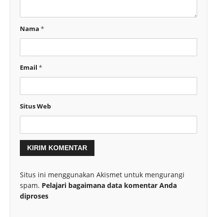
Nama
*
Email
*
Situs Web
Situs ini menggunakan Akismet untuk mengurangi
spam.
Pelajari bagaimana data komentar Anda
diproses