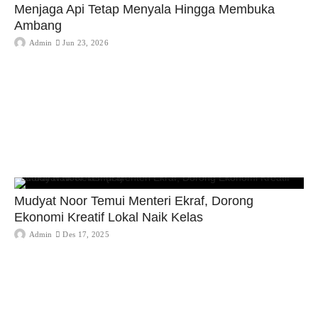
Menjaga Api Tetap Menyala Hingga Membuka
Ambang
Admin
Jun 23, 2026
Mudyat Noor Temui Menteri Ekraf, Dorong
Ekonomi Kreatif Lokal Naik Kelas
Admin
Des 17, 2025