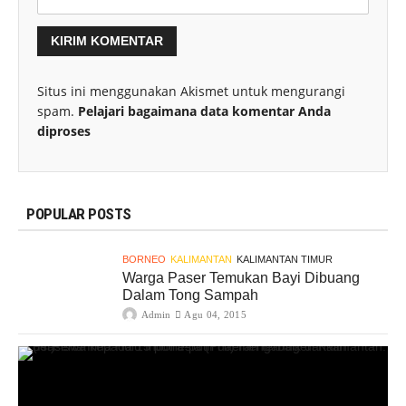
Situs ini menggunakan Akismet untuk mengurangi
spam.
Pelajari bagaimana data komentar Anda
diproses
POPULAR POSTS
BORNEO
KALIMANTAN
KALIMANTAN TIMUR
Warga Paser Temukan Bayi Dibuang
Dalam Tong Sampah
Admin
Agu 04, 2015