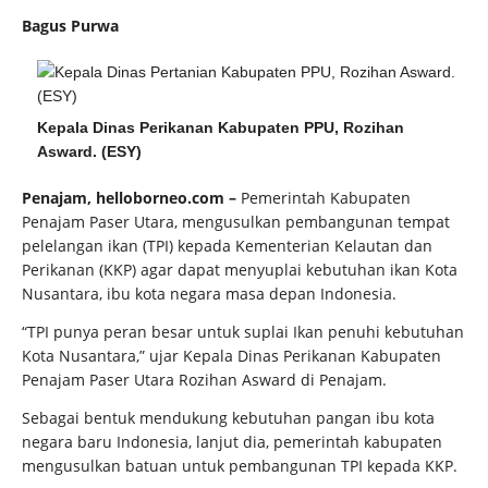
Bagus Purwa
Kepala Dinas Perikanan Kabupaten PPU, Rozihan
Asward. (ESY)
Penajam, helloborneo.com –
Pemerintah Kabupaten
Penajam Paser Utara, mengusulkan pembangunan tempat
pelelangan ikan (TPI) kepada Kementerian Kelautan dan
Perikanan (KKP) agar dapat menyuplai kebutuhan ikan Kota
Nusantara, ibu kota negara masa depan Indonesia.
“TPI punya peran besar untuk suplai Ikan penuhi kebutuhan
Kota Nusantara,” ujar Kepala Dinas Perikanan Kabupaten
Penajam Paser Utara Rozihan Asward di Penajam.
Sebagai bentuk mendukung kebutuhan pangan ibu kota
negara baru Indonesia, lanjut dia, pemerintah kabupaten
mengusulkan batuan untuk pembangunan TPI kepada KKP.