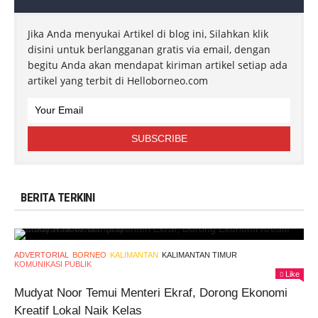
Jika Anda menyukai Artikel di blog ini, Silahkan klik
disini untuk berlangganan gratis via email, dengan
begitu Anda akan mendapat kiriman artikel setiap ada
artikel yang terbit di Helloborneo.com
BERITA TERKINI
ADVERTORIAL
BORNEO
KALIMANTAN
KALIMANTAN TIMUR
KOMUNIKASI PUBLIK
Like
Mudyat Noor Temui Menteri Ekraf, Dorong Ekonomi
Kreatif Lokal Naik Kelas