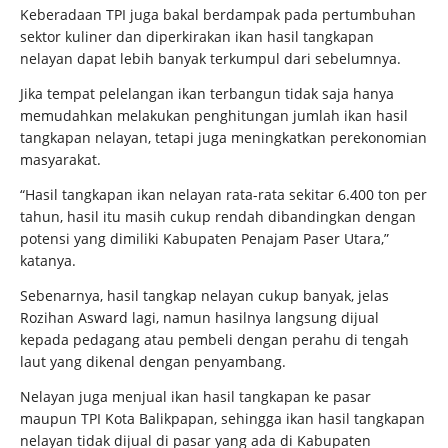
Keberadaan TPI juga bakal berdampak pada pertumbuhan
sektor kuliner dan diperkirakan ikan hasil tangkapan
nelayan dapat lebih banyak terkumpul dari sebelumnya.
Jika tempat pelelangan ikan terbangun tidak saja hanya
memudahkan melakukan penghitungan jumlah ikan hasil
tangkapan nelayan, tetapi juga meningkatkan perekonomian
masyarakat.
“Hasil tangkapan ikan nelayan rata-rata sekitar 6.400 ton per
tahun, hasil itu masih cukup rendah dibandingkan dengan
potensi yang dimiliki Kabupaten Penajam Paser Utara,”
katanya.
Sebenarnya, hasil tangkap nelayan cukup banyak, jelas
Rozihan Asward lagi, namun hasilnya langsung dijual
kepada pedagang atau pembeli dengan perahu di tengah
laut yang dikenal dengan penyambang.
Nelayan juga menjual ikan hasil tangkapan ke pasar
maupun TPI Kota Balikpapan, sehingga ikan hasil tangkapan
nelayan tidak dijual di pasar yang ada di Kabupaten