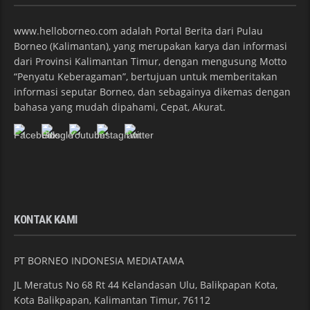
www.helloborneo.com adalah Portal Berita dari Pulau
Borneo (Kalimantan), yang merupakan karya dan informasi
dari Provinsi Kalimantan Timur, dengan mengusung Motto
“Penyatu Keberagaman”, bertujuan untuk memberitakan
informasi seputar Borneo, dan sebagainya dikemas dengan
bahasa yang mudah dipahami, Cepat, Akurat.
KONTAK KAMI
PT BORNEO INDONESIA MEDIATAMA
JL Meratus No 68 Rt 44 Kelandasan Ulu, Balikpapan Kota,
Kota Balikpapan, Kalimantan Timur, 76112