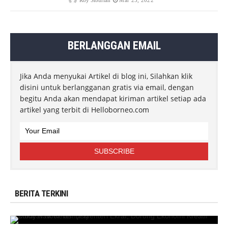
BERLANGGAN EMAIL
Jika Anda menyukai Artikel di blog ini, Silahkan klik
disini untuk berlangganan gratis via email, dengan
begitu Anda akan mendapat kiriman artikel setiap ada
artikel yang terbit di Helloborneo.com
BERITA TERKINI