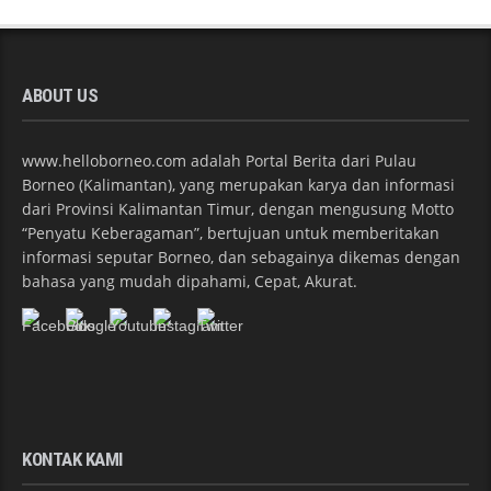
ABOUT US
www.helloborneo.com adalah Portal Berita dari Pulau
Borneo (Kalimantan), yang merupakan karya dan informasi
dari Provinsi Kalimantan Timur, dengan mengusung Motto
“Penyatu Keberagaman”, bertujuan untuk memberitakan
informasi seputar Borneo, dan sebagainya dikemas dengan
bahasa yang mudah dipahami, Cepat, Akurat.
KONTAK KAMI