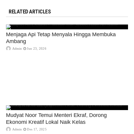
RELATED ARTICLES
Menjaga Api Tetap Menyala Hingga Membuka
Ambang
Admin
Jun 23, 2026
Mudyat Noor Temui Menteri Ekraf, Dorong
Ekonomi Kreatif Lokal Naik Kelas
Admin
Des 17, 2025