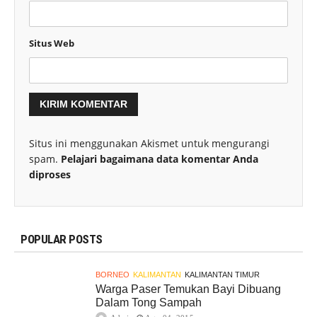
Situs Web
Situs ini menggunakan Akismet untuk mengurangi
spam.
Pelajari bagaimana data komentar Anda
diproses
POPULAR POSTS
BORNEO
KALIMANTAN
KALIMANTAN TIMUR
Warga Paser Temukan Bayi Dibuang
Dalam Tong Sampah