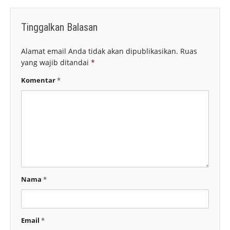
Tinggalkan Balasan
Alamat email Anda tidak akan dipublikasikan.
Ruas
yang wajib ditandai
*
Komentar
*
Nama
*
Email
*