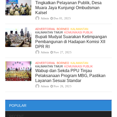
Tingkatkan Pelayanan Publik, Desa
Muara Jaya Kunjungi Ombudsman
Kalsel
Admin
Des 01, 2025
ADVERTORIAL
BORNEO
KALIMANTAN
KALIMANTAN TIMUR
KOMUNIKASI PUBLIK
Bupati Mudyat Suarakan Ketimpangan
Pembangunan di Hadapan Komisi XII
DPR RI
Admin
Nov 27, 2025
ADVERTORIAL
BORNEO
KALIMANTAN
KALIMANTAN TIMUR
KOMUNIKASI PUBLIK
Wabup dan Sekda PPU Tinjau
Pelaksanaan Program MBG, Pastikan
Layanan Sesuai Standar
Admin
Nov 26, 2025
POPULAR
RECENT