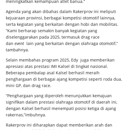
meningkatkan kemampuan atlet banua.”
Agenda yang akan dibahas dalam Rakerprov ini meliputi
kejuaraan provinsi, berbagai kompetisi otomotif lainnya,
serta kegiatan yang berkaitan dengan hobi dan mobilitas.
“Kami berharap semakin banyak kegiatan yang
diselenggarakan pada 2025, termasuk drag race
dan
event
lain yang berkaitan dengan olahraga otomotif,”
tambahnya.
Selain membahas program 2025, Edy juga memberikan
apresiasi atas prestasi IMI Kalsel di tingkat nasional.
Beberapa pembalap asal Kalsel berhasil meraih
penghargaan di berbagai ajang kompetisi seperti roda dua,
mini GP, dan drag race.
“Penghargaan yang diperoleh menunjukkan kemajuan
signifikan dalam prestasi olahraga otomotif di daerah ini,
dengan Kalsel berhasil menempati posisi ketiga di ajang
rakernas,”imbuhnya.
Rakerprov ini diharapkan dapat memberikan arah dan