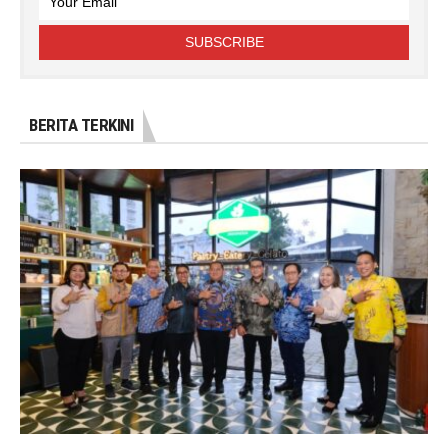
BERITA TERKINI