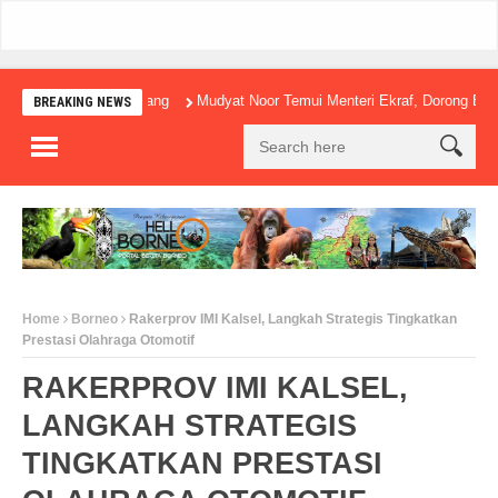
Mudyat Noor Temui Menteri Ekraf, Dorong Ekonomi Kr
BREAKING NEWS
Home
Borneo
Rakerprov IMI Kalsel, Langkah Strategis Tingkatkan
Prestasi Olahraga Otomotif
RAKERPROV IMI KALSEL,
LANGKAH STRATEGIS
TINGKATKAN PRESTASI