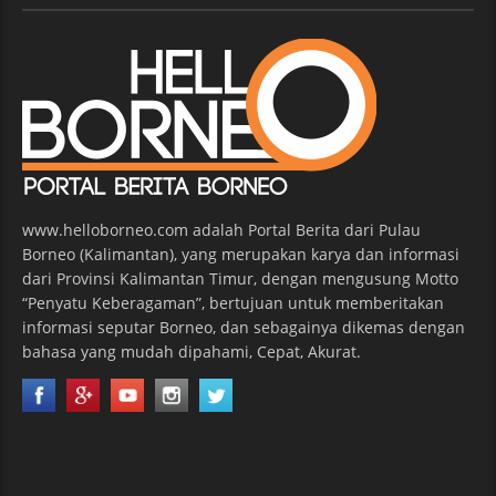
www.helloborneo.com adalah Portal Berita dari Pulau
Borneo (Kalimantan), yang merupakan karya dan informasi
dari Provinsi Kalimantan Timur, dengan mengusung Motto
“Penyatu Keberagaman”, bertujuan untuk memberitakan
informasi seputar Borneo, dan sebagainya dikemas dengan
bahasa yang mudah dipahami, Cepat, Akurat.