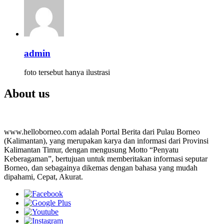
admin
foto tersebut hanya ilustrasi
About us
www.helloborneo.com adalah Portal Berita dari Pulau Borneo
(Kalimantan), yang merupakan karya dan informasi dari Provinsi
Kalimantan Timur, dengan mengusung Motto “Penyatu
Keberagaman”, bertujuan untuk memberitakan informasi seputar
Borneo, dan sebagainya dikemas dengan bahasa yang mudah
dipahami, Cepat, Akurat.