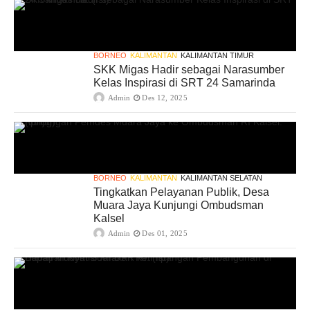
BORNEO
KALIMANTAN
KALIMANTAN TIMUR
SKK Migas Hadir sebagai Narasumber
Kelas Inspirasi di SRT 24 Samarinda
Admin
Des 12, 2025
BORNEO
KALIMANTAN
KALIMANTAN SELATAN
Tingkatkan Pelayanan Publik, Desa
Muara Jaya Kunjungi Ombudsman
Kalsel
Admin
Des 01, 2025