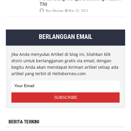
TNI
Roy Siburian
Mar 25, 2022
BERLANGGAN EMAIL
Jika Anda menyukai Artikel di blog ini, Silahkan klik
disini untuk berlangganan gratis via email, dengan
begitu Anda akan mendapat kiriman artikel setiap ada
artikel yang terbit di Helloborneo.com
BERITA TERKINI