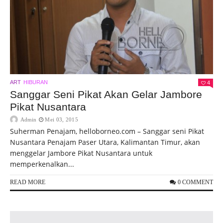
ART
HIBURAN
4
Sanggar Seni Pikat Akan Gelar Jambore
Pikat Nusantara
Admin
Mei 03, 2015
Suherman Penajam, helloborneo.com – Sanggar seni Pikat
Nusantara Penajam Paser Utara, Kalimantan Timur, akan
menggelar Jambore Pikat Nusantara untuk
memperkenalkan...
READ MORE
0 COMMENT