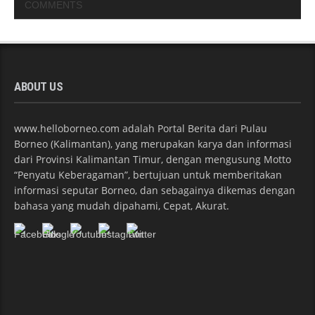
COMMENTS
ABOUT US
www.helloborneo.com adalah Portal Berita dari Pulau
Borneo (Kalimantan), yang merupakan karya dan informasi
dari Provinsi Kalimantan Timur, dengan mengusung Motto
“Penyatu Keberagaman”, bertujuan untuk memberitakan
informasi seputar Borneo, dan sebagainya dikemas dengan
bahasa yang mudah dipahami, Cepat, Akurat.