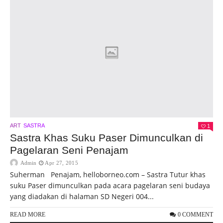
ART
SASTRA
1
Sastra Khas Suku Paser Dimunculkan di
Pagelaran Seni Penajam
Admin
Apr 27, 2015
Suherman Penajam, helloborneo.com – Sastra Tutur khas
suku Paser dimunculkan pada acara pagelaran seni budaya
yang diadakan di halaman SD Negeri 004...
READ MORE
0 COMMENT