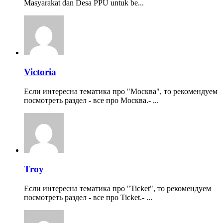
Masyarakat dan Desa PPU untuk be...
Victoria
Если интересна тематика про "Москва", то рекомендуем
посмотреть раздел - все про Москва.- ...
Troy
Если интересна тематика про "Ticket", то рекомендуем
посмотреть раздел - все про Ticket.- ...