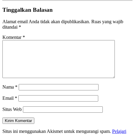
Tinggalkan Balasan
Alamat email Anda tidak akan dipublikasikan.
Ruas yang wajib
ditandai
*
Komentar
*
Nama
*
Email
*
Situs Web
Situs ini menggunakan Akismet untuk mengurangi spam.
Pelajari