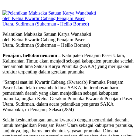
Pelantikan Mabisaka Satuan Karya Wanabakti
oleh Ketua Kwartir Cabang Penajam Paser
Utara, Sudirman (Suherman – Helllo Borneo)
Penajam, helloborneo.com –
Kabupaten Penajam Paser Utara,
Kalimantan Timur, akan menjadi sebagai kabupaten pramuka setelah
menambah lima Satuan Karya Pramuka (SAKA) yang merupakan
struktur terpenting dalam gerakan pramuka.
“Sampai saat ini Kwartir Cabang (Kwarcab) Pramuka Penajam
Paser Utara telah menambah lima SAKA, ini terobosan baru
pemerintah daerah yang akan menjadikan sebagai kabupaten
pramuka, ungkap Ketua Gerakan Pramuka Kwarcab Penajam Paser
Utara, Sudirman, dalam acara pelantikan pengurus SAKA
Wanabakti, di Penajam, Selasa (28/4)
Selain kesinambungan antara kwarcab dengan pemerintah daerah,
untuk menjadikan Penajam Paser Utara sebagai kabupaten pramuka,
lanjutnya, juga harus membentuk yayasan pramuka. Dimana