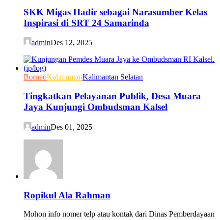
SKK Migas Hadir sebagai Narasumber Kelas
Inspirasi di SRT 24 Samarinda
admin
Des 12, 2025
Borneo
Kalimantan
Kalimantan Selatan
Tingkatkan Pelayanan Publik, Desa Muara
Jaya Kunjungi Ombudsman Kalsel
admin
Des 01, 2025
Ropikul Ala Rahman
Mohon info nomer telp atau kontak dari Dinas Pemberdayaan