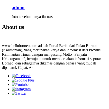
admin
foto tersebut hanya ilustrasi
About us
www.helloborneo.com adalah Portal Berita dari Pulau Borneo
(Kalimantan), yang merupakan karya dan informasi dari Provinsi
Kalimantan Timur, dengan mengusung Motto “Penyatu
Keberagaman”, bertujuan untuk memberitakan informasi seputar
Borneo, dan sebagainya dikemas dengan bahasa yang mudah
dipahami, Cepat, Akurat.