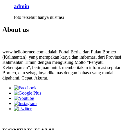
admin
foto tersebut hanya ilustrasi
About us
www.helloborneo.com adalah Portal Berita dari Pulau Borneo
(Kalimantan), yang merupakan karya dan informasi dari Provinsi
Kalimantan Timur, dengan mengusung Motto “Penyatu
Keberagaman”, bertujuan untuk memberitakan informasi seputar
Borneo, dan sebagainya dikemas dengan bahasa yang mudah
dipahami, Cepat, Akurat.