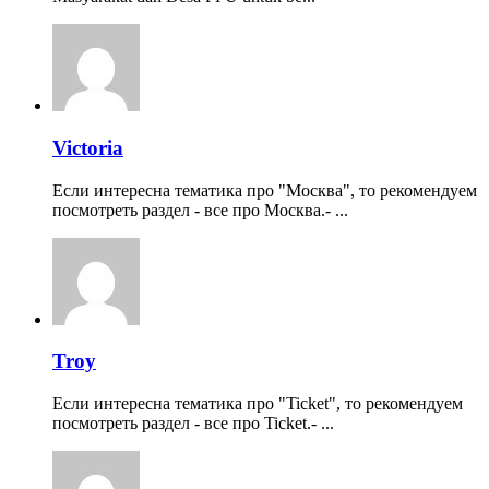
Victoria
Если интересна тематика про "Москва", то рекомендуем
посмотреть раздел - все про Москва.- ...
Troy
Если интересна тематика про "Ticket", то рекомендуем
посмотреть раздел - все про Ticket.- ...