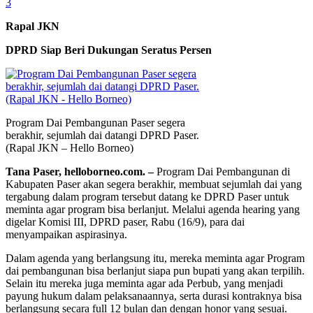
3
Rapal JKN
DPRD Siap Beri Dukungan Seratus Persen
Program Dai Pembangunan Paser segera
berakhir, sejumlah dai datangi DPRD Paser.
(Rapal JKN – Hello Borneo)
Tana Paser, helloborneo.com. –
Program Dai Pembangunan di
Kabupaten Paser akan segera berakhir, membuat sejumlah dai yang
tergabung dalam program tersebut datang ke DPRD Paser untuk
meminta agar program bisa berlanjut. Melalui agenda hearing yang
digelar Komisi III, DPRD paser, Rabu (16/9), para dai
menyampaikan aspirasinya.
Dalam agenda yang berlangsung itu, mereka meminta agar Program
dai pembangunan bisa berlanjut siapa pun bupati yang akan terpilih.
Selain itu mereka juga meminta agar ada Perbub, yang menjadi
payung hukum dalam pelaksanaannya, serta durasi kontraknya bisa
berlangsung secara full 12 bulan dan dengan honor yang sesuai.