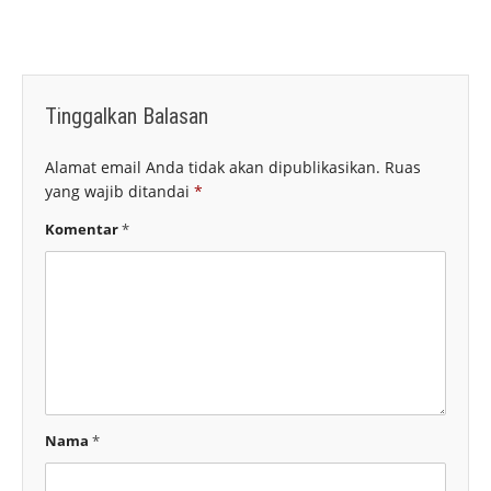
Tinggalkan Balasan
Alamat email Anda tidak akan dipublikasikan.
Ruas
yang wajib ditandai
*
Komentar
*
Nama
*