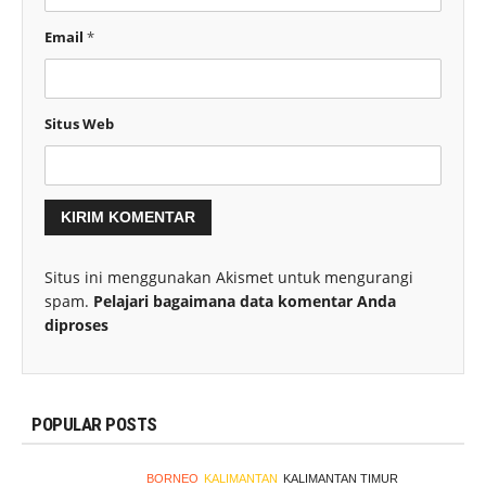
Email
*
Situs Web
Situs ini menggunakan Akismet untuk mengurangi
spam.
Pelajari bagaimana data komentar Anda
diproses
POPULAR POSTS
BORNEO
KALIMANTAN
KALIMANTAN TIMUR