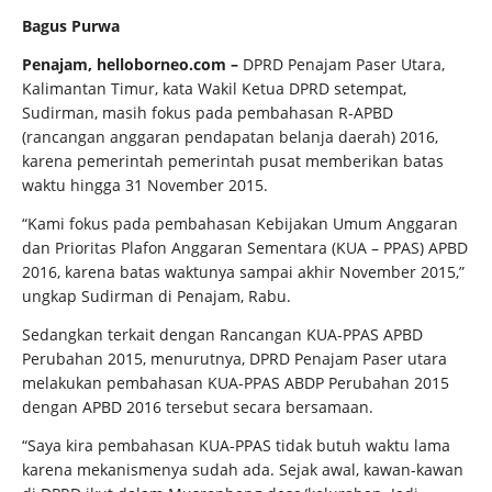
Bagus Purwa
Penajam, helloborneo.com –
DPRD Penajam Paser Utara,
Kalimantan Timur, kata Wakil Ketua DPRD setempat,
Sudirman, masih fokus pada pembahasan R-APBD
(rancangan anggaran pendapatan belanja daerah) 2016,
karena pemerintah pemerintah pusat memberikan batas
waktu hingga 31 November 2015.
“Kami fokus pada pembahasan Kebijakan Umum Anggaran
dan Prioritas Plafon Anggaran Sementara (KUA – PPAS) APBD
2016, karena batas waktunya sampai akhir November 2015,”
ungkap Sudirman di Penajam, Rabu.
Sedangkan terkait dengan Rancangan KUA-PPAS APBD
Perubahan 2015, menurutnya, DPRD Penajam Paser utara
melakukan pembahasan KUA-PPAS ABDP Perubahan 2015
dengan APBD 2016 tersebut secara bersamaan.
“Saya kira pembahasan KUA-PPAS tidak butuh waktu lama
karena mekanismenya sudah ada. Sejak awal, kawan-kawan