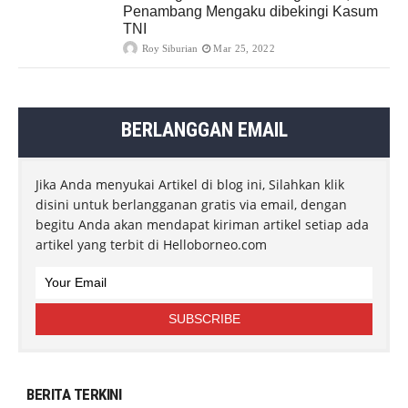
Penambang Mengaku dibekingi Kasum
TNI
Roy Siburian
Mar 25, 2022
BERLANGGAN EMAIL
Jika Anda menyukai Artikel di blog ini, Silahkan klik
disini untuk berlangganan gratis via email, dengan
begitu Anda akan mendapat kiriman artikel setiap ada
artikel yang terbit di Helloborneo.com
BERITA TERKINI