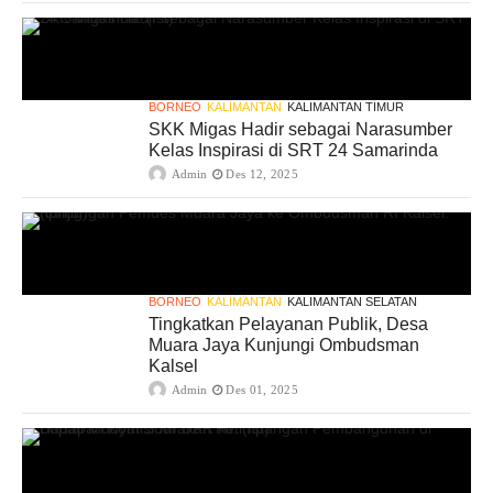
BORNEO
KALIMANTAN
KALIMANTAN TIMUR
SKK Migas Hadir sebagai Narasumber
Kelas Inspirasi di SRT 24 Samarinda
Admin
Des 12, 2025
BORNEO
KALIMANTAN
KALIMANTAN SELATAN
Tingkatkan Pelayanan Publik, Desa
Muara Jaya Kunjungi Ombudsman
Kalsel
Admin
Des 01, 2025