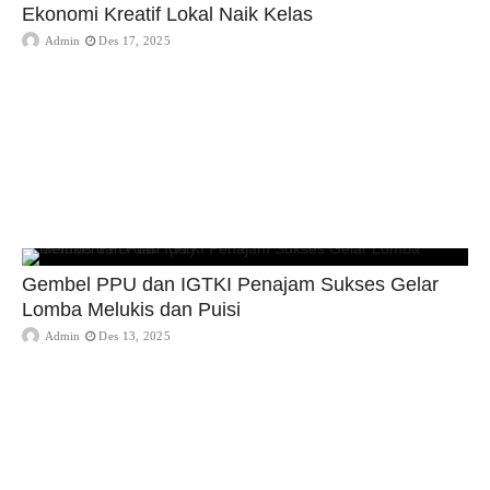
Ekonomi Kreatif Lokal Naik Kelas
Admin
Des 17, 2025
Gembel PPU dan IGTKI Penajam Sukses Gelar
Lomba Melukis dan Puisi
Admin
Des 13, 2025