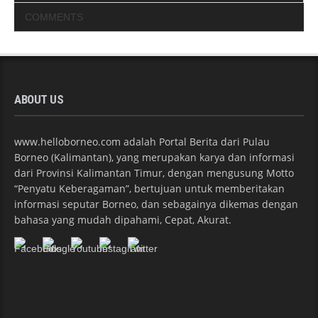
COMMENTS
ABOUT US
www.helloborneo.com adalah Portal Berita dari Pulau
Borneo (Kalimantan), yang merupakan karya dan informasi
dari Provinsi Kalimantan Timur, dengan mengusung Motto
“Penyatu Keberagaman”, bertujuan untuk memberitakan
informasi seputar Borneo, dan sebagainya dikemas dengan
bahasa yang mudah dipahami, Cepat, Akurat.