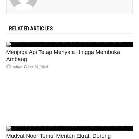
RELATED ARTICLES
Menjaga Api Tetap Menyala Hingga Membuka
Ambang
Admin
Jun 23, 2026
Mudyat Noor Temui Menteri Ekraf, Dorong