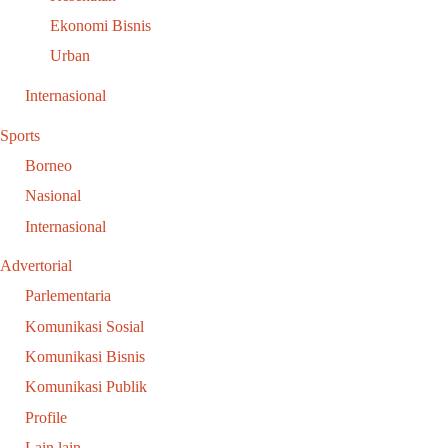
Ekonomi Bisnis
Urban
Internasional
Sports
Borneo
Nasional
Internasional
Advertorial
Parlementaria
Komunikasi Sosial
Komunikasi Bisnis
Komunikasi Publik
Profile
Lain lain