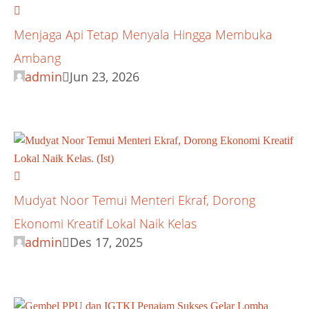
Menjaga Api Tetap Menyala Hingga Membuka
Ambang
admin
Jun 23, 2026
Mudyat Noor Temui Menteri Ekraf, Dorong
Ekonomi Kreatif Lokal Naik Kelas
admin
Des 17, 2025