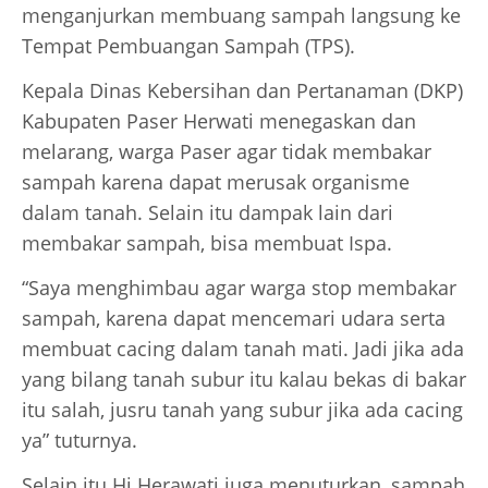
menganjurkan membuang sampah langsung ke
Tempat Pembuangan Sampah (TPS).
Kepala Dinas Kebersihan dan Pertanaman (DKP)
Kabupaten Paser Herwati menegaskan dan
melarang, warga Paser agar tidak membakar
sampah karena dapat merusak organisme
dalam tanah. Selain itu dampak lain dari
membakar sampah, bisa membuat Ispa.
“Saya menghimbau agar warga stop membakar
sampah, karena dapat mencemari udara serta
membuat cacing dalam tanah mati. Jadi jika ada
yang bilang tanah subur itu kalau bekas di bakar
itu salah, jusru tanah yang subur jika ada cacing
ya” tuturnya.
Selain itu Hj Herawati juga menuturkan, sampah