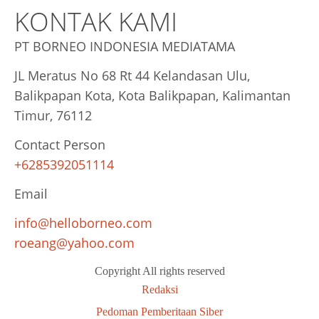
KONTAK KAMI
PT BORNEO INDONESIA MEDIATAMA
JL Meratus No 68 Rt 44 Kelandasan Ulu,
Balikpapan Kota, Kota Balikpapan, Kalimantan
Timur, 76112
Contact Person
+6285392051114
Email
info@helloborneo.com
roeang@yahoo.com
Copyright All rights reserved
Redaksi
Pedoman Pemberitaan Siber