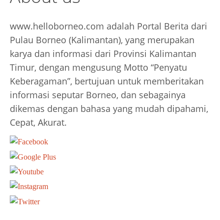
www.helloborneo.com adalah Portal Berita dari
Pulau Borneo (Kalimantan), yang merupakan
karya dan informasi dari Provinsi Kalimantan
Timur, dengan mengusung Motto “Penyatu
Keberagaman”, bertujuan untuk memberitakan
informasi seputar Borneo, dan sebagainya
dikemas dengan bahasa yang mudah dipahami,
Cepat, Akurat.