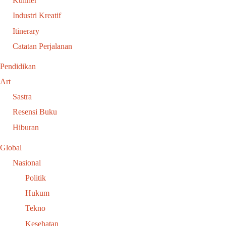
Kuliner
Industri Kreatif
Itinerary
Catatan Perjalanan
Pendidikan
Art
Sastra
Resensi Buku
Hiburan
Global
Nasional
Politik
Hukum
Tekno
Kesehatan