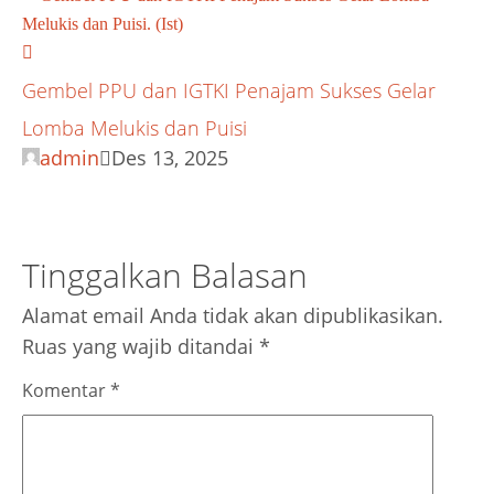
Gembel PPU dan IGTKI Penajam Sukses Gelar
Lomba Melukis dan Puisi
admin
Des 13, 2025
Tinggalkan Balasan
Alamat email Anda tidak akan dipublikasikan.
Ruas yang wajib ditandai
*
Komentar
*