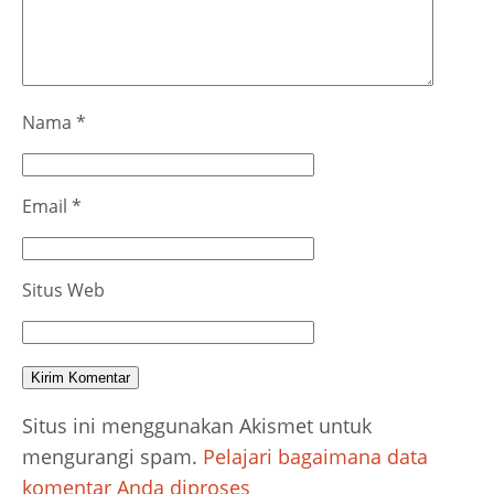
Nama
*
Email
*
Situs Web
Situs ini menggunakan Akismet untuk
mengurangi spam.
Pelajari bagaimana data
komentar Anda diproses