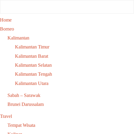
Home
Borneo
Kalimantan
Kalimantan Timur
Kalimantan Barat
Kalimantan Selatan
Kalimantan Tengah
Kalimantan Utara
Sabah – Sarawak
Brunei Darussalam
Travel
Tempat Wisata