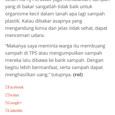
yang di bakar sangatlah tidak baik untuk
organisme kecil dalam tanah apa lagi sampah
plastik. Kalau dibakar asapnya yang
mengandung kimia dan jelas tidak sehat, dapat
mencemari udara.
“Makanya saya meminta warga itu membuang
sampah di TPS atau mengumpulkan sampah
mereka lalu dibawa ke bank sampah. Dengan
begitu lebih bermanfaat, serta sampah dapat
menghasilkan uang,” tutupnya.
(rol)
Facebook
Twitter
Google+
Linkedin