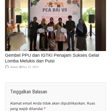
Gembel PPU dan IGTKI Penajam Sukses Gelar
Lomba Melukis dan Puisi
Admin
Des 13, 2025
Tinggalkan Balasan
Alamat email Anda tidak akan dipublikasikan.
Ruas
yang wajib ditandai
*