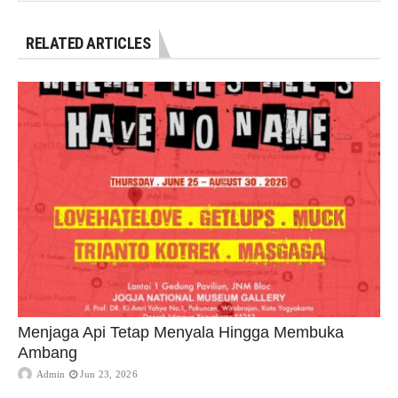
RELATED ARTICLES
Menjaga Api Tetap Menyala Hingga Membuka
Ambang
Admin
Jun 23, 2026