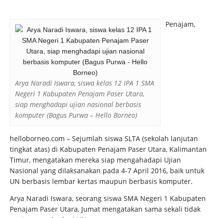
Penajam,
Arya Naradi Iswara, siswa kelas 12 IPA 1 SMA
Negeri 1 Kabupaten Penajam Paser Utara,
siap menghadapi ujian nasional berbasis
komputer (Bagus Purwa – Hello Borneo)
helloborneo.com –
Sejumlah siswa SLTA (sekolah lanjutan
tingkat atas) di Kabupaten Penajam Paser Utara, Kalimantan
Timur, mengatakan mereka siap mengahadapi Ujian
Nasional yang dilaksanakan pada 4-7 April 2016, baik untuk
UN berbasis lembar kertas maupun berbasis komputer.
Arya Naradi Iswara, seorang siswa SMA Negeri 1 Kabupaten
Penajam Paser Utara, Jumat mengatakan sama sekali tidak