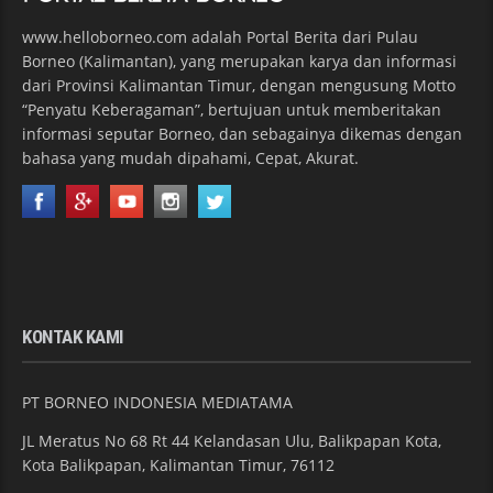
www.helloborneo.com adalah Portal Berita dari Pulau
Borneo (Kalimantan), yang merupakan karya dan informasi
dari Provinsi Kalimantan Timur, dengan mengusung Motto
“Penyatu Keberagaman”, bertujuan untuk memberitakan
informasi seputar Borneo, dan sebagainya dikemas dengan
bahasa yang mudah dipahami, Cepat, Akurat.
KONTAK KAMI
PT BORNEO INDONESIA MEDIATAMA
JL Meratus No 68 Rt 44 Kelandasan Ulu, Balikpapan Kota,
Kota Balikpapan, Kalimantan Timur, 76112