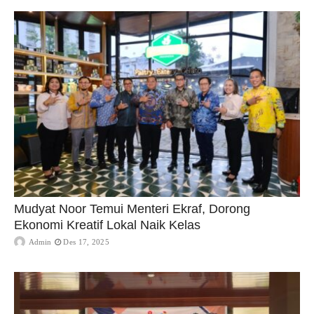
Mudyat Noor Temui Menteri Ekraf, Dorong
Ekonomi Kreatif Lokal Naik Kelas
Admin
Des 17, 2025