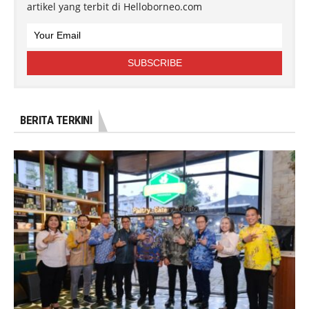
artikel yang terbit di Helloborneo.com
BERITA TERKINI