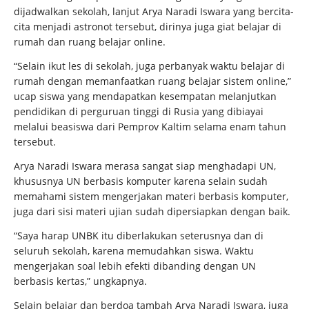
dijadwalkan sekolah, lanjut Arya Naradi Iswara yang bercita-
cita menjadi astronot tersebut, dirinya juga giat belajar di
rumah dan ruang belajar online.
“Selain ikut les di sekolah, juga perbanyak waktu belajar di
rumah dengan memanfaatkan ruang belajar sistem online,”
ucap siswa yang mendapatkan kesempatan melanjutkan
pendidikan di perguruan tinggi di Rusia yang dibiayai
melalui beasiswa dari Pemprov Kaltim selama enam tahun
tersebut.
Arya Naradi Iswara merasa sangat siap menghadapi UN,
khususnya UN berbasis komputer karena selain sudah
memahami sistem mengerjakan materi berbasis komputer,
juga dari sisi materi ujian sudah dipersiapkan dengan baik.
“Saya harap UNBK itu diberlakukan seterusnya dan di
seluruh sekolah, karena memudahkan siswa. Waktu
mengerjakan soal lebih efekti dibanding dengan UN
berbasis kertas,” ungkapnya.
Selain belajar dan berdoa tambah Arya Naradi Iswara, juga