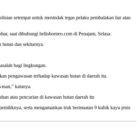
lisian setempat untuk menindak tegas pelaku pembalakan liar atau
har, saat dihubungi helloborneo.com di Penajam, Selasa.
 hutan dan sekitarnya.
asalah bagi lingkungan.
kan pengawasan terhadap kawasan hutan di daerah itu.
wasan,” katanya.
an atau pencurian di kawasan hutan daerah itu
 pemiliknya, serta mengamankan truk bermuatan 9 kubik kayu jenis