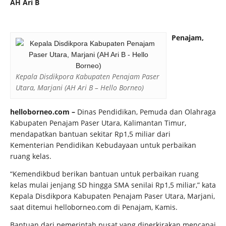
AH Ari B
Penajam,
Kepala Disdikpora Kabupaten Penajam Paser
Utara, Marjani (AH Ari B – Hello Borneo)
helloborneo.com –
Dinas Pendidikan, Pemuda dan Olahraga
Kabupaten Penajam Paser Utara, Kalimantan Timur,
mendapatkan bantuan sekitar Rp1,5 miliar dari
Kementerian Pendidikan Kebudayaan untuk perbaikan
ruang kelas.
“Kemendikbud berikan bantuan untuk perbaikan ruang
kelas mulai jenjang SD hingga SMA senilai Rp1,5 miliar,” kata
Kepala Disdikpora Kabupaten Penajam Paser Utara, Marjani,
saat ditemui helloborneo.com di Penajam, Kamis.
Bantuan dari pemerintah pusat yang diperkirakan mencapai