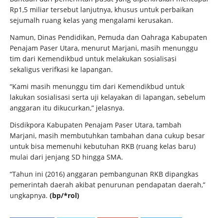
Rp1,5 miliar tersebut lanjutnya, khusus untuk perbaikan
sejumalh ruang kelas yang mengalami kerusakan.
Namun, Dinas Pendidikan, Pemuda dan Oahraga Kabupaten
Penajam Paser Utara, menurut Marjani, masih menunggu
tim dari Kemendikbud untuk melakukan sosialisasi
sekaligus verifkasi ke lapangan.
“Kami masih menunggu tim dari Kemendikbud untuk
lakukan sosialisasi serta uji kelayakan di lapangan, sebelum
anggaran itu dikucurkan,” jelasnya.
Disdikpora Kabupaten Penajam Paser Utara, tambah
Marjani, masih membutuhkan tambahan dana cukup besar
untuk bisa memenuhi kebutuhan RKB (ruang kelas baru)
mulai dari jenjang SD hingga SMA.
“Tahun ini (2016) anggaran pembangunan RKB dipangkas
pemerintah daerah akibat penurunan pendapatan daerah,”
ungkapnya.
(bp/*rol)