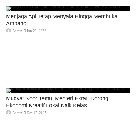
Menjaga Api Tetap Menyala Hingga Membuka
Ambang
Admin
Jun 23, 2026
Mudyat Noor Temui Menteri Ekraf, Dorong
Ekonomi Kreatif Lokal Naik Kelas
Admin
Des 17, 2025