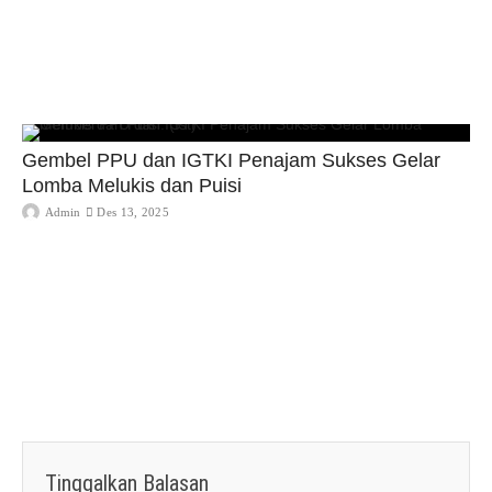
Gembel PPU dan IGTKI Penajam Sukses Gelar
Lomba Melukis dan Puisi
Admin
Des 13, 2025
Tinggalkan Balasan