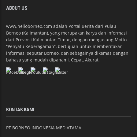
ABOUT US
www.helloborneo.com adalah Portal Berita dari Pulau
Borneo (Kalimantan), yang merupakan karya dan informasi
dari Provinsi Kalimantan Timur, dengan mengusung Motto
“Penyatu Keberagaman”, bertujuan untuk memberitakan
informasi seputar Borneo, dan sebagainya dikemas dengan
bahasa yang mudah dipahami, Cepat, Akurat.
KONTAK KAMI
PT BORNEO INDONESIA MEDIATAMA