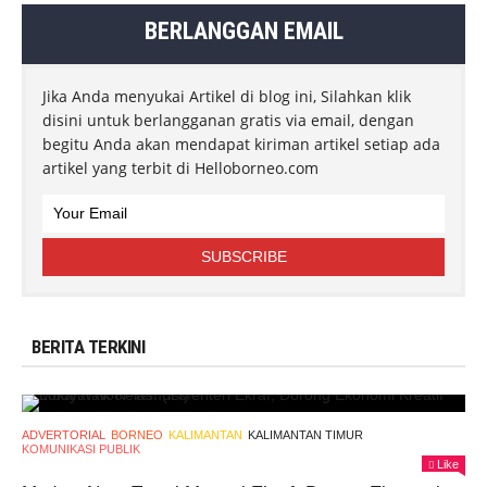
BERLANGGAN EMAIL
Jika Anda menyukai Artikel di blog ini, Silahkan klik
disini untuk berlangganan gratis via email, dengan
begitu Anda akan mendapat kiriman artikel setiap ada
artikel yang terbit di Helloborneo.com
BERITA TERKINI
ADVERTORIAL
BORNEO
KALIMANTAN
KALIMANTAN TIMUR
KOMUNIKASI PUBLIK
Like