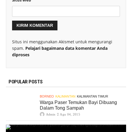
Situs ini menggunakan Akismet untuk mengurangi
spam.
Pelajari bagaimana data komentar Anda
diproses
POPULAR POSTS
BORNEO
KALIMANTAN
KALIMANTAN TIMUR
Warga Paser Temukan Bayi Dibuang
Dalam Tong Sampah
Admin
Agu 04, 2015