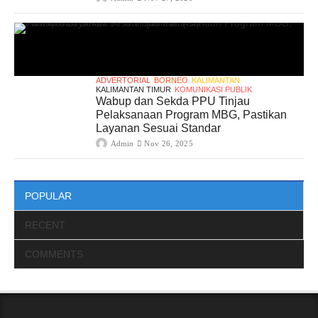
ADVERTORIAL
BORNEO
KALIMANTAN
KALIMANTAN TIMUR
KOMUNIKASI PUBLIK
Wabup dan Sekda PPU Tinjau
Pelaksanaan Program MBG, Pastikan
Layanan Sesuai Standar
Admin
Nov 26, 2025
POPULAR
RECENT
COMMENTS