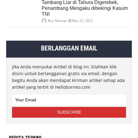
Tambang Liar di Tahura Digerebek,
Penambang Mengaku dibekingi Kasum
TNI
Roy Siburian
Mar 25, 2022
BERLANGGAN EMAIL
Jika Anda menyukai Artikel di blog ini, Silahkan klik
disini untuk berlangganan gratis via email, dengan
begitu Anda akan mendapat kiriman artikel setiap ada
artikel yang terbit di Helloborneo.com
BERITA TERKINI