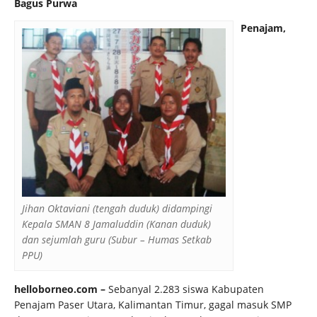
Bagus Purwa
Penajam,
Jihan Oktaviani (tengah duduk) didampingi
Kepala SMAN 8 Jamaluddin (Kanan duduk)
dan sejumlah guru (Subur – Humas Setkab
PPU)
helloborneo.com –
Sebanyal 2.283 siswa Kabupaten
Penajam Paser Utara, Kalimantan Timur, gagal masuk SMP