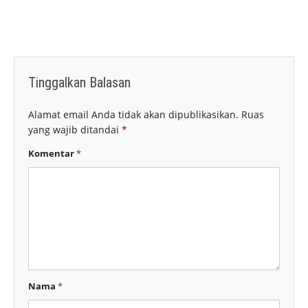
Tinggalkan Balasan
Alamat email Anda tidak akan dipublikasikan.
Ruas
yang wajib ditandai
*
Komentar
*
Nama
*