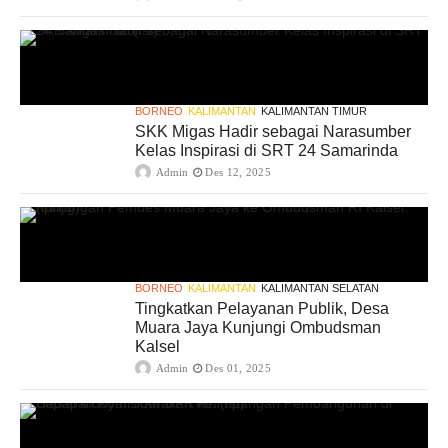
BORNEO
KALIMANTAN
KALIMANTAN TIMUR
SKK Migas Hadir sebagai Narasumber
Kelas Inspirasi di SRT 24 Samarinda
Admin
Des 12, 2025
BORNEO
KALIMANTAN
KALIMANTAN SELATAN
Tingkatkan Pelayanan Publik, Desa
Muara Jaya Kunjungi Ombudsman
Kalsel
Admin
Des 01, 2025