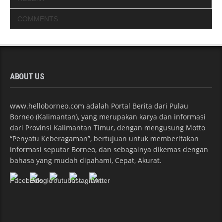
COMMENTS
ABOUT US
www.helloborneo.com adalah Portal Berita dari Pulau
Borneo (Kalimantan), yang merupakan karya dan informasi
dari Provinsi Kalimantan Timur, dengan mengusung Motto
“Penyatu Keberagaman”, bertujuan untuk memberitakan
informasi seputar Borneo, dan sebagainya dikemas dengan
bahasa yang mudah dipahami, Cepat, Akurat.