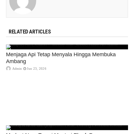
RELATED ARTICLES
Menjaga Api Tetap Menyala Hingga Membuka
Ambang
Admin
Jun 23, 2026