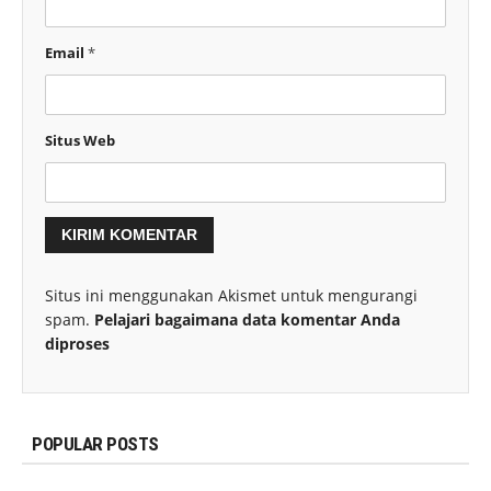
Email
*
Situs Web
Situs ini menggunakan Akismet untuk mengurangi
spam.
Pelajari bagaimana data komentar Anda
diproses
POPULAR POSTS