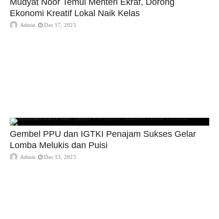
Mudyat Noor Temui Menteri Ekraf, Dorong
Ekonomi Kreatif Lokal Naik Kelas
Admin
Des 17, 2025
Gembel PPU dan IGTKI Penajam Sukses Gelar
Lomba Melukis dan Puisi
Admin
Des 13, 2025