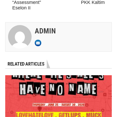
“Assessment”
PKK Kaltim
Eselon II
ADMIN
RELATED ARTICLES