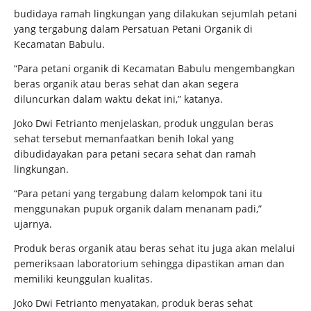
budidaya ramah lingkungan yang dilakukan sejumlah petani
yang tergabung dalam Persatuan Petani Organik di
Kecamatan Babulu.
“Para petani organik di Kecamatan Babulu mengembangkan
beras organik atau beras sehat dan akan segera
diluncurkan dalam waktu dekat ini,” katanya.
Joko Dwi Fetrianto menjelaskan, produk unggulan beras
sehat tersebut memanfaatkan benih lokal yang
dibudidayakan para petani secara sehat dan ramah
lingkungan.
“Para petani yang tergabung dalam kelompok tani itu
menggunakan pupuk organik dalam menanam padi,”
ujarnya.
Produk beras organik atau beras sehat itu juga akan melalui
pemeriksaan laboratorium sehingga dipastikan aman dan
memiliki keunggulan kualitas.
Joko Dwi Fetrianto menyatakan, produk beras sehat