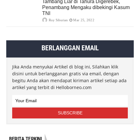
Tambang Liar di Tahura Digerebek,
Penambang Mengaku dibekingi Kasum
TNI
Roy Siburian
Mar 25, 2022
BERLANGGAN EMAIL
Jika Anda menyukai Artikel di blog ini, Silahkan klik
disini untuk berlangganan gratis via email, dengan
begitu Anda akan mendapat kiriman artikel setiap ada
artikel yang terbit di Helloborneo.com
BERITA TERKINI