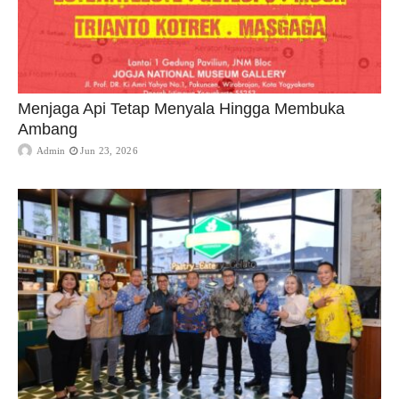
Menjaga Api Tetap Menyala Hingga Membuka
Ambang
Admin
Jun 23, 2026