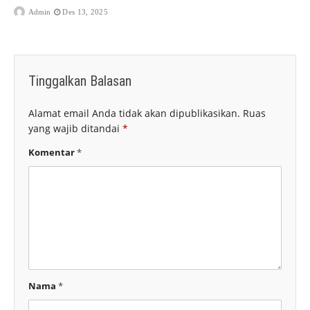
Admin
Des 13, 2025
Tinggalkan Balasan
Alamat email Anda tidak akan dipublikasikan.
Ruas
yang wajib ditandai
*
Komentar
*
Nama
*