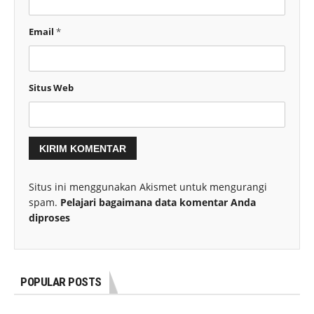
Email
*
Situs Web
Situs ini menggunakan Akismet untuk mengurangi
spam.
Pelajari bagaimana data komentar Anda
diproses
POPULAR POSTS