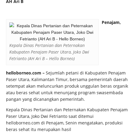
AH Ari B
Penajam,
Kepala Dinas Pertanian dan Peternakan
Kabupaten Penajam Paser Utara, Joko Dwi
Fetrianto (AH Ari B – Hello Borneo)
helloborneo.com –
Sejumlah petani di Kabupaten Penajam
Paser Utara, Kalimantan Timur, bersama pemerintah daerah
setempat akan meluncurkan produk unggulan beras organik
atau beras sehat untuk menunjang program swasembada
pangan yang dicanangkan pemerintah.
Kepala Dinas Pertanian dan Peternakan Kabupaten Penajam
Paser Utara, Joko Dwi Fetrianto saat ditemui
helloborneo.com di Penajam, Senin mengatakan, produksi
beras sehat itu merupakan hasil