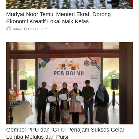
Mudyat Noor Temui Menteri Ekraf, Dorong
Ekonomi Kreatif Lokal Naik Kelas
Admin
Des 17, 2025
Gembel PPU dan IGTKI Penajam Sukses Gelar
Lomba Melukis dan Puisi