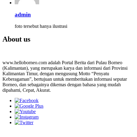
admin
foto tersebut hanya ilustrasi
About us
www.helloborneo.com adalah Portal Berita dari Pulau Borneo
(Kalimantan), yang merupakan karya dan informasi dari Provinsi
Kalimantan Timur, dengan mengusung Motto “Penyatu
Keberagaman”, bertujuan untuk memberitakan informasi seputar
Borneo, dan sebagainya dikemas dengan bahasa yang mudah
dipahami, Cepat, Akurat.