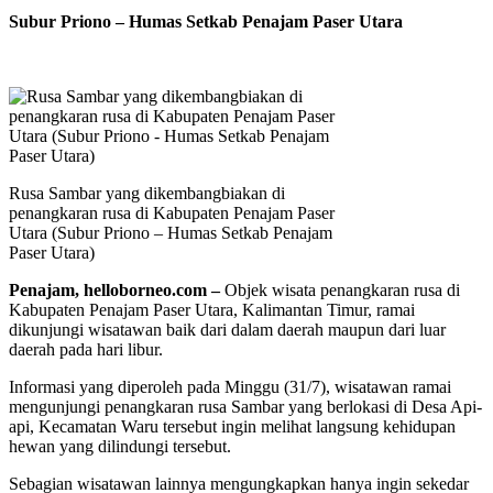
Subur Priono – Humas Setkab Penajam Paser Utara
Rusa Sambar yang dikembangbiakan di
penangkaran rusa di Kabupaten Penajam Paser
Utara (Subur Priono – Humas Setkab Penajam
Paser Utara)
Penajam, helloborneo.com –
Objek wisata penangkaran rusa di
Kabupaten Penajam Paser Utara, Kalimantan Timur, ramai
dikunjungi wisatawan baik dari dalam daerah maupun dari luar
daerah pada hari libur.
Informasi yang diperoleh pada Minggu (31/7), wisatawan ramai
mengunjungi penangkaran rusa Sambar yang berlokasi di Desa Api-
api, Kecamatan Waru tersebut ingin melihat langsung kehidupan
hewan yang dilindungi tersebut.
Sebagian wisatawan lainnya mengungkapkan hanya ingin sekedar