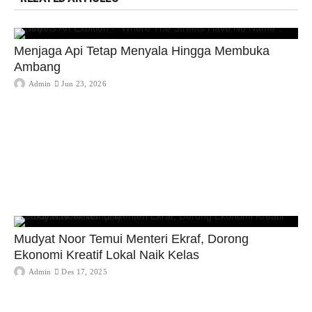
Menjaga Api Tetap Menyala Hingga Membuka
Ambang
Admin
Jun 23, 2026
Mudyat Noor Temui Menteri Ekraf, Dorong
Ekonomi Kreatif Lokal Naik Kelas
Admin
Des 17, 2025