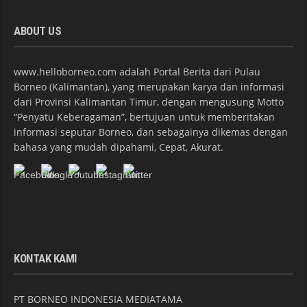
ABOUT US
www.helloborneo.com adalah Portal Berita dari Pulau
Borneo (Kalimantan), yang merupakan karya dan informasi
dari Provinsi Kalimantan Timur, dengan mengusung Motto
“Penyatu Keberagaman”, bertujuan untuk memberitakan
informasi seputar Borneo, dan sebagainya dikemas dengan
bahasa yang mudah dipahami, Cepat, Akurat.
KONTAK KAMI
PT BORNEO INDONESIA MEDIATAMA