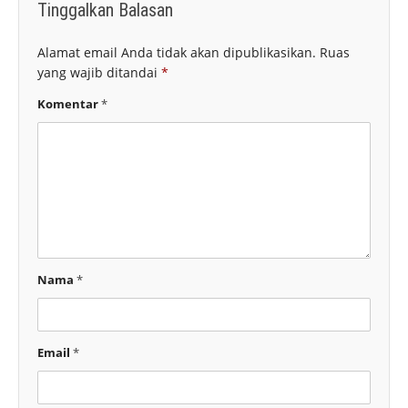
Tinggalkan Balasan
Alamat email Anda tidak akan dipublikasikan.
Ruas
yang wajib ditandai
*
Komentar
*
Nama
*
Email
*