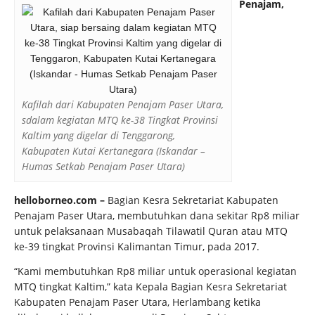
Penajam,
Kafilah dari Kabupaten Penajam Paser Utara,
sdalam kegiatan MTQ ke-38 Tingkat Provinsi
Kaltim yang digelar di Tenggarong,
Kabupaten Kutai Kertanegara (Iskandar –
Humas Setkab Penajam Paser Utara)
helloborneo.com –
Bagian Kesra Sekretariat Kabupaten
Penajam Paser Utara, membutuhkan dana sekitar Rp8 miliar
untuk pelaksanaan Musabaqah Tilawatil Quran atau MTQ
ke-39 tingkat Provinsi Kalimantan Timur, pada 2017.
“Kami membutuhkan Rp8 miliar untuk operasional kegiatan
MTQ tingkat Kaltim,” kata Kepala Bagian Kesra Sekretariat
Kabupaten Penajam Paser Utara, Herlambang ketika