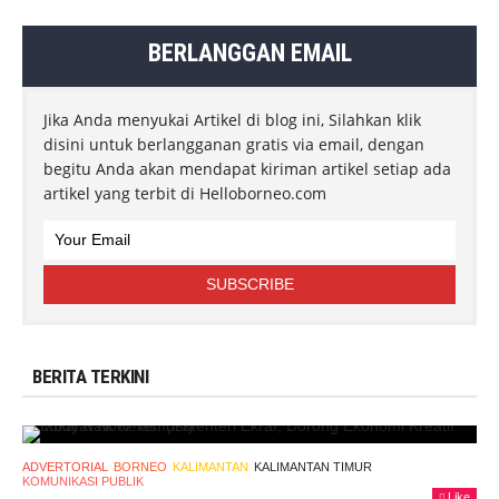
BERLANGGAN EMAIL
Jika Anda menyukai Artikel di blog ini, Silahkan klik
disini untuk berlangganan gratis via email, dengan
begitu Anda akan mendapat kiriman artikel setiap ada
artikel yang terbit di Helloborneo.com
BERITA TERKINI
ADVERTORIAL
BORNEO
KALIMANTAN
KALIMANTAN TIMUR
KOMUNIKASI PUBLIK
Like