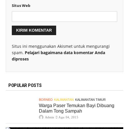
Situs Web
Situs ini menggunakan Akismet untuk mengurangi
spam.
Pelajari bagaimana data komentar Anda
diproses
POPULAR POSTS
BORNEO
KALIMANTAN
KALIMANTAN TIMUR
Warga Paser Temukan Bayi Dibuang
Dalam Tong Sampah
Admin
Agu 04, 2015