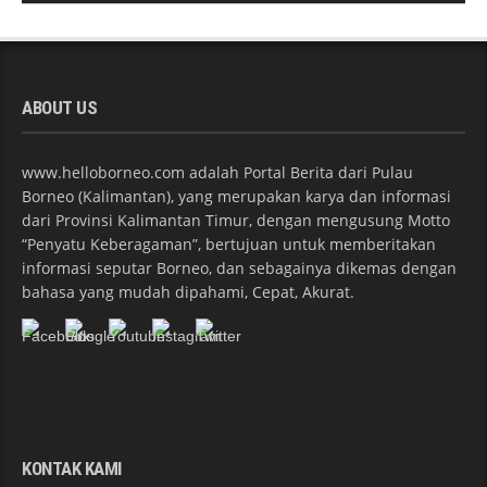
ABOUT US
www.helloborneo.com adalah Portal Berita dari Pulau
Borneo (Kalimantan), yang merupakan karya dan informasi
dari Provinsi Kalimantan Timur, dengan mengusung Motto
“Penyatu Keberagaman”, bertujuan untuk memberitakan
informasi seputar Borneo, dan sebagainya dikemas dengan
bahasa yang mudah dipahami, Cepat, Akurat.
KONTAK KAMI