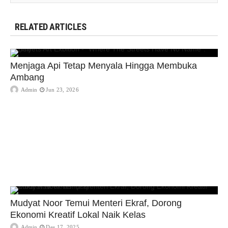
RELATED ARTICLES
Menjaga Api Tetap Menyala Hingga Membuka
Ambang
Admin
Jun 23, 2026
Mudyat Noor Temui Menteri Ekraf, Dorong
Ekonomi Kreatif Lokal Naik Kelas
Admin
Des 17, 2025