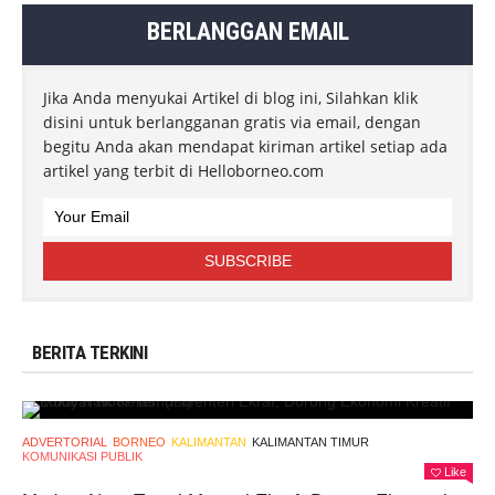
BERLANGGAN EMAIL
Jika Anda menyukai Artikel di blog ini, Silahkan klik
disini untuk berlangganan gratis via email, dengan
begitu Anda akan mendapat kiriman artikel setiap ada
artikel yang terbit di Helloborneo.com
BERITA TERKINI
ADVERTORIAL
BORNEO
KALIMANTAN
KALIMANTAN TIMUR
KOMUNIKASI PUBLIK
Like