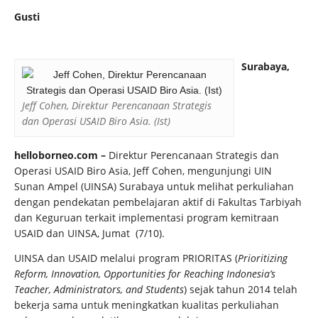
Gusti
Surabaya,
Jeff Cohen, Direktur Perencanaan Strategis
dan Operasi USAID Biro Asia. (Ist)
helloborneo.com –
Direktur Perencanaan Strategis dan
Operasi USAID Biro Asia, Jeff Cohen, mengunjungi UIN
Sunan Ampel (UINSA) Surabaya untuk melihat perkuliahan
dengan pendekatan pembelajaran aktif di Fakultas Tarbiyah
dan Keguruan terkait implementasi program kemitraan
USAID dan UINSA, Jumat (7/10).
UINSA dan USAID melalui program PRIORITAS (
Prioritizing
Reform, Innovation, Opportunities for Reaching Indonesia’s
Teacher, Administrators, and Students
) sejak tahun 2014 telah
bekerja sama untuk meningkatkan kualitas perkuliahan