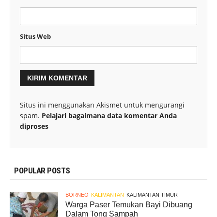
Situs Web
Situs ini menggunakan Akismet untuk mengurangi
spam.
Pelajari bagaimana data komentar Anda
diproses
POPULAR POSTS
BORNEO
KALIMANTAN
KALIMANTAN TIMUR
Warga Paser Temukan Bayi Dibuang
Dalam Tong Sampah