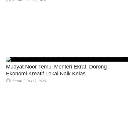
Mudyat Noor Temui Menteri Ekraf, Dorong
Ekonomi Kreatif Lokal Naik Kelas
Admin
Des 17, 2025