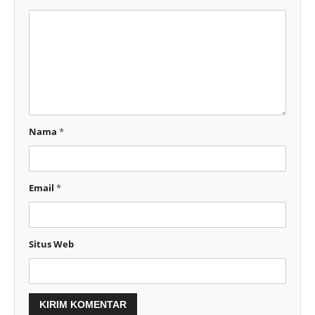
Nama
*
Email
*
Situs Web