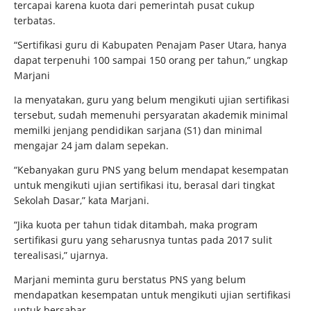
tercapai karena kuota dari pemerintah pusat cukup
terbatas.
“Sertifikasi guru di Kabupaten Penajam Paser Utara, hanya
dapat terpenuhi 100 sampai 150 orang per tahun,” ungkap
Marjani
Ia menyatakan, guru yang belum mengikuti ujian sertifikasi
tersebut, sudah memenuhi persyaratan akademik minimal
memilki jenjang pendidikan sarjana (S1) dan minimal
mengajar 24 jam dalam sepekan.
“Kebanyakan guru PNS yang belum mendapat kesempatan
untuk mengikuti ujian sertifikasi itu, berasal dari tingkat
Sekolah Dasar,” kata Marjani.
“Jika kuota per tahun tidak ditambah, maka program
sertifikasi guru yang seharusnya tuntas pada 2017 sulit
terealisasi,” ujarnya.
Marjani meminta guru berstatus PNS yang belum
mendapatkan kesempatan untuk mengikuti ujian sertifikasi
untuk bersabar.