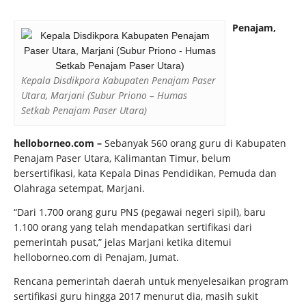
Penajam,
Kepala Disdikpora Kabupaten Penajam Paser
Utara, Marjani (Subur Priono – Humas
Setkab Penajam Paser Utara)
helloborneo.com –
Sebanyak 560 orang guru di Kabupaten
Penajam Paser Utara, Kalimantan Timur, belum
bersertifikasi, kata Kepala Dinas Pendidikan, Pemuda dan
Olahraga setempat, Marjani.
“Dari 1.700 orang guru PNS (pegawai negeri sipil), baru
1.100 orang yang telah mendapatkan sertifikasi dari
pemerintah pusat,” jelas Marjani ketika ditemui
helloborneo.com di Penajam, Jumat.
Rencana pemerintah daerah untuk menyelesaikan program
sertifikasi guru hingga 2017 menurut dia, masih sukit