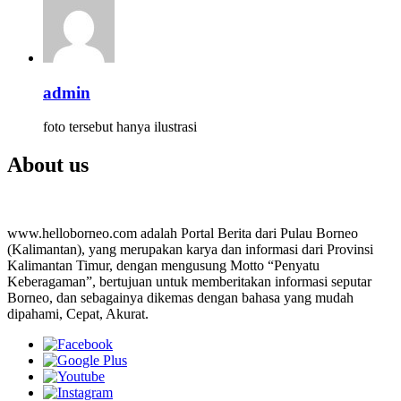
admin
foto tersebut hanya ilustrasi
About us
www.helloborneo.com adalah Portal Berita dari Pulau Borneo
(Kalimantan), yang merupakan karya dan informasi dari Provinsi
Kalimantan Timur, dengan mengusung Motto “Penyatu
Keberagaman”, bertujuan untuk memberitakan informasi seputar
Borneo, dan sebagainya dikemas dengan bahasa yang mudah
dipahami, Cepat, Akurat.