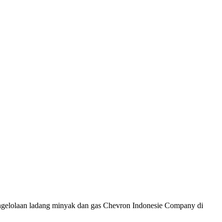
engelolaan ladang minyak dan gas Chevron Indonesie Company di