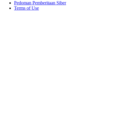
Pedoman Pemberitaan Siber
Terms of Use