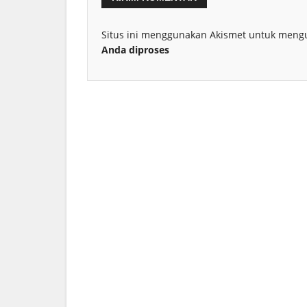
Situs ini menggunakan Akismet untuk meng
Anda diproses