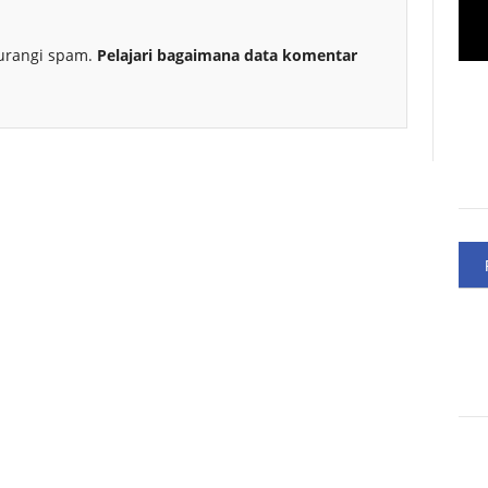
urangi spam.
Pelajari bagaimana data komentar