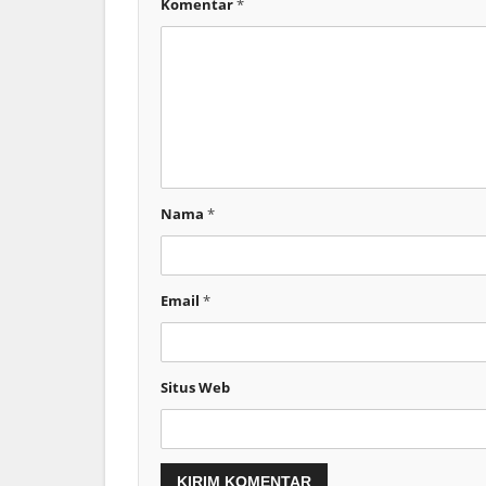
Komentar
*
Nama
*
Email
*
Situs Web