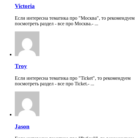
Victoria
Если интересна тематика про "Москва", то рекомендуем
посмотреть раздел - все про Москва.- ...
Troy
Если интересна тематика про "Ticket", то рекомендуем
посмотреть раздел - все про Ticket.- ...
Jason