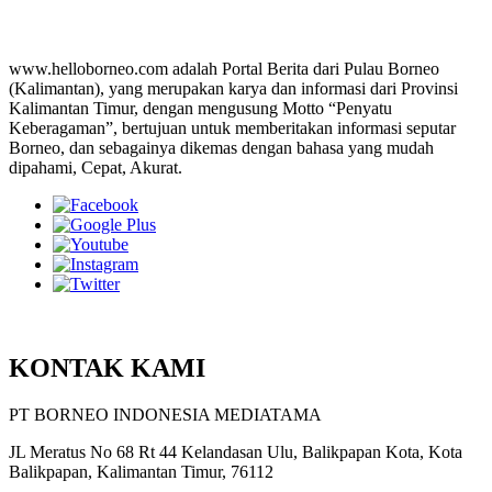
www.helloborneo.com adalah Portal Berita dari Pulau Borneo
(Kalimantan), yang merupakan karya dan informasi dari Provinsi
Kalimantan Timur, dengan mengusung Motto “Penyatu
Keberagaman”, bertujuan untuk memberitakan informasi seputar
Borneo, dan sebagainya dikemas dengan bahasa yang mudah
dipahami, Cepat, Akurat.
KONTAK KAMI
PT BORNEO INDONESIA MEDIATAMA
JL Meratus No 68 Rt 44 Kelandasan Ulu, Balikpapan Kota, Kota
Balikpapan, Kalimantan Timur, 76112