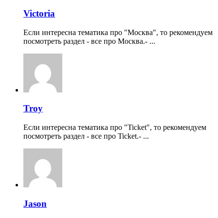
Victoria
Если интересна тематика про "Москва", то рекомендуем
посмотреть раздел - все про Москва.- ...
Troy
Если интересна тематика про "Ticket", то рекомендуем
посмотреть раздел - все про Ticket.- ...
Jason