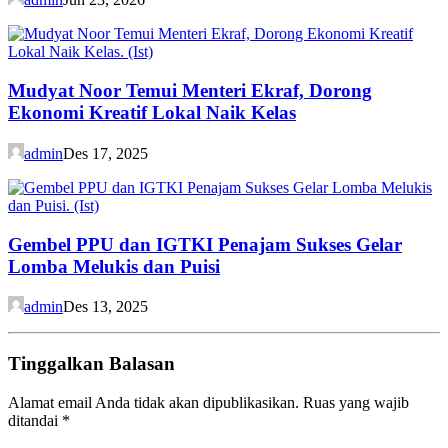
Mudyat Noor Temui Menteri Ekraf, Dorong
Ekonomi Kreatif Lokal Naik Kelas
admin
Des 17, 2025
Gembel PPU dan IGTKI Penajam Sukses Gelar
Lomba Melukis dan Puisi
admin
Des 13, 2025
Tinggalkan Balasan
Alamat email Anda tidak akan dipublikasikan.
Ruas yang wajib
ditandai
*