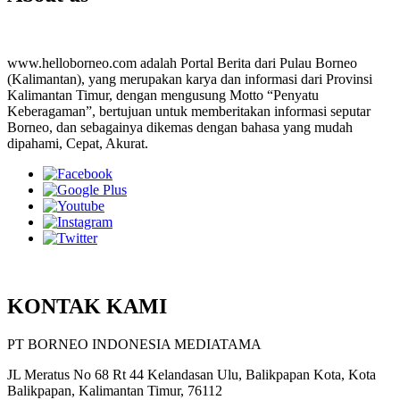
www.helloborneo.com adalah Portal Berita dari Pulau Borneo
(Kalimantan), yang merupakan karya dan informasi dari Provinsi
Kalimantan Timur, dengan mengusung Motto “Penyatu
Keberagaman”, bertujuan untuk memberitakan informasi seputar
Borneo, dan sebagainya dikemas dengan bahasa yang mudah
dipahami, Cepat, Akurat.
KONTAK KAMI
PT BORNEO INDONESIA MEDIATAMA
JL Meratus No 68 Rt 44 Kelandasan Ulu, Balikpapan Kota, Kota
Balikpapan, Kalimantan Timur, 76112